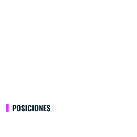
POSICIONES