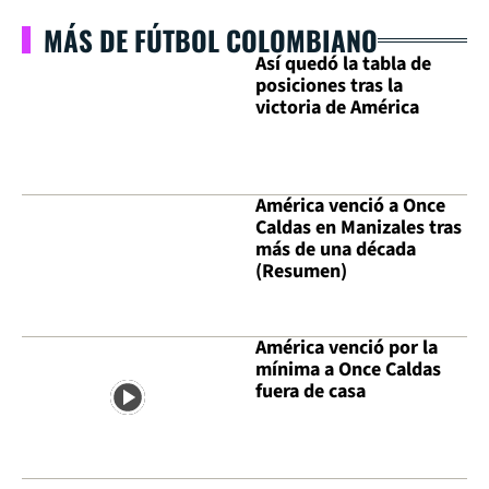
MÁS DE FÚTBOL COLOMBIANO
Así quedó la tabla de
posiciones tras la
victoria de América
América venció a Once
Caldas en Manizales tras
más de una década
(Resumen)
América venció por la
mínima a Once Caldas
fuera de casa