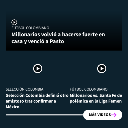
FÚTBOL COLOMBIANO
Millonarios volvió a hacerse fuerte en
casa y venció a Pasto
SELECCIÓN COLOMBIA
FÚTBOL COLOMBIANO
Selección Colombia definió otro
Millonarios vs. Santa Fe desa
amistoso tras confirmar a
polémica en la Liga Femenina
México
MÁS VIDEOS