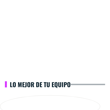
LO MEJOR DE TU EQUIPO