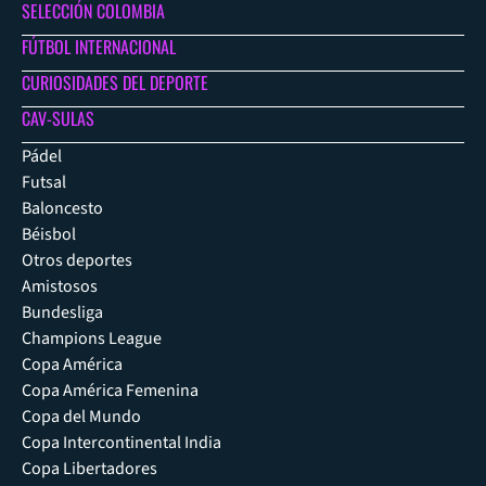
SELECCIÓN COLOMBIA
FÚTBOL INTERNACIONAL
CURIOSIDADES DEL DEPORTE
CAV-SULAS
Pádel
Futsal
Baloncesto
Béisbol
Otros deportes
Amistosos
Bundesliga
Champions League
Copa América
Copa América Femenina
Copa del Mundo
Copa Intercontinental India
Copa Libertadores