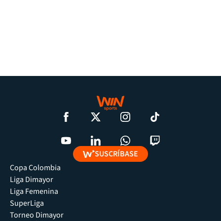
SUSCRÍBASE
Copa Colombia
Liga Dimayor
Liga Femenina
SuperLiga
Torneo Dimayor