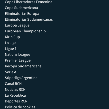
Copa Libertadores Femenina
Copa Sudamericana
Eliminatorias Europa
Eliminatorias Sudamericanas
Europa League
European Championship
Kirin Cup
La Liga
Ligue 1
Nations League
Premier League
Recopa Sudamericana
Serie A
Súperliga Argentina
Canal RCN
Noticias RCN
La República
Deportes RCN
Política de cookies