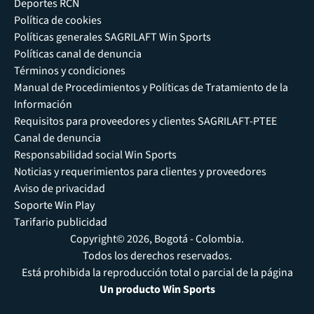
Deportes RCN
Política de cookies
Políticas generales SAGRILAFT Win Sports
Políticas canal de denuncia
Términos y condiciones
Manual de Procedimientos y Políticas de Tratamiento de la
Información
Requisitos para proveedores y clientes SAGRILAFT-PTEE
Canal de denuncia
Responsabilidad social Win Sports
Noticias y requerimientos para clientes y proveedores
Aviso de privacidad
Soporte Win Play
Tarifario publicidad
Copyright© 2026, Bogotá - Colombia.
Todos los derechos reservados.
Está prohibida la reproducción total o parcial de la página
Un producto Win Sports