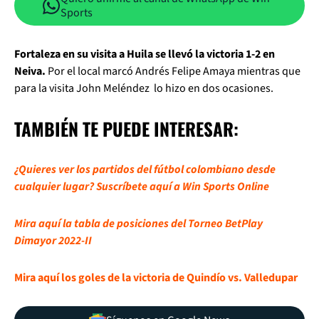
Sports
Fortaleza en su visita a Huila se llevó la victoria 1-2 en
Neiva.
Por el local marcó Andrés Felipe Amaya mientras que
para la visita John Meléndez lo hizo en dos ocasiones.
TAMBIÉN TE PUEDE INTERESAR:
¿Quieres ver los partidos del fútbol colombiano desde
cualquier lugar? Suscríbete aquí a Win Sports Online
Mira aquí la tabla de posiciones del Torneo BetPlay
Dimayor 2022-II
Mira aquí los goles de la victoria de Quindío vs. Valledupar