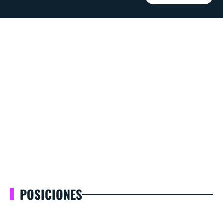
POSICIONES