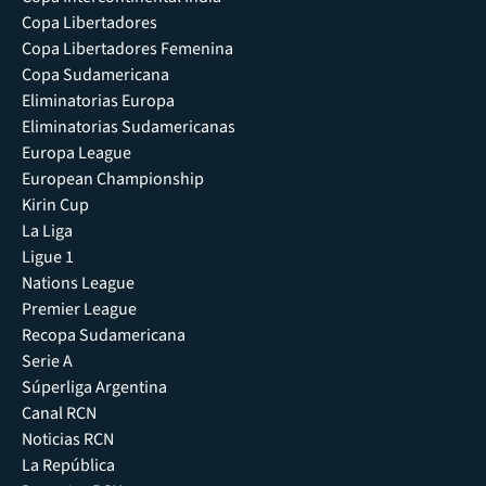
Copa Libertadores
Copa Libertadores Femenina
Copa Sudamericana
Eliminatorias Europa
Eliminatorias Sudamericanas
Europa League
European Championship
Kirin Cup
La Liga
Ligue 1
Nations League
Premier League
Recopa Sudamericana
Serie A
Súperliga Argentina
Canal RCN
Noticias RCN
La República