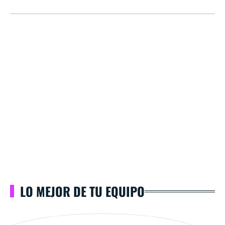
LO MEJOR DE TU EQUIPO