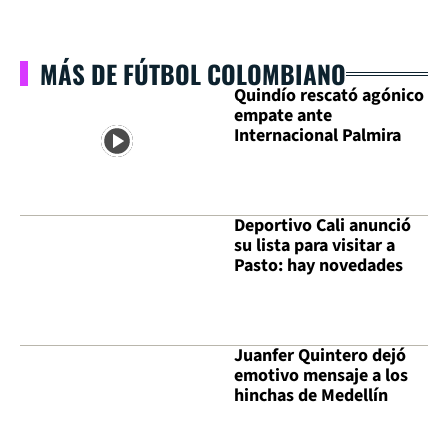
MÁS DE FÚTBOL COLOMBIANO
Quindío rescató agónico
empate ante
Internacional Palmira
Deportivo Cali anunció
su lista para visitar a
Pasto: hay novedades
Juanfer Quintero dejó
emotivo mensaje a los
hinchas de Medellín