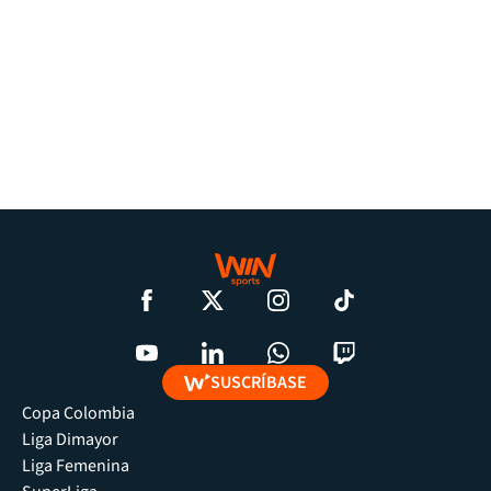
SUSCRÍBASE
Copa Colombia
Liga Dimayor
Liga Femenina