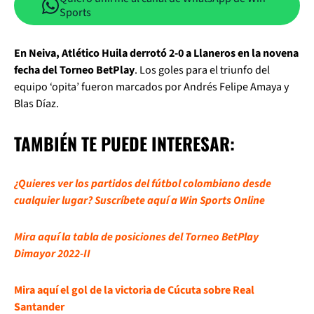
Sports
En Neiva, Atlético Huila derrotó 2-0 a Llaneros en la novena
fecha del Torneo BetPlay
. Los goles para el triunfo del
equipo ‘opita’ fueron marcados por Andrés Felipe Amaya y
Blas Díaz.
TAMBIÉN TE PUEDE INTERESAR:
¿Quieres ver los partidos del fútbol colombiano desde
cualquier lugar? Suscríbete aquí a Win Sports Online
Mira aquí la tabla de posiciones del Torneo BetPlay
Dimayor 2022-II
Mira aquí el gol de la victoria de Cúcuta sobre Real
Santander