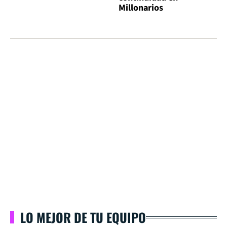
Millonarios
LO MEJOR DE TU EQUIPO