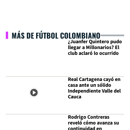
MÁS DE FÚTBOL COLOMBIANO
¿Juanfer Quintero pudo
llegar a Millonarios? El
club aclaró lo ocurrido
Real Cartagena cayó en
casa ante un sólido
Independiente Valle del
Cauca
Rodrigo Contreras
reveló cómo avanza su
continuidad en