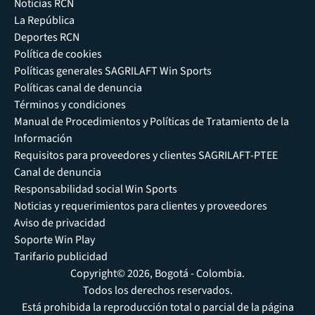
Noticias RCN
La República
Deportes RCN
Política de cookies
Políticas generales SAGRILAFT Win Sports
Políticas canal de denuncia
Términos y condiciones
Manual de Procedimientos y Políticas de Tratamiento de la
Información
Requisitos para proveedores y clientes SAGRILAFT-PTEE
Canal de denuncia
Responsabilidad social Win Sports
Noticias y requerimientos para clientes y proveedores
Aviso de privacidad
Soporte Win Play
Tarifario publicidad
Copyright© 2026, Bogotá - Colombia.
Todos los derechos reservados.
Está prohibida la reproducción total o parcial de la página