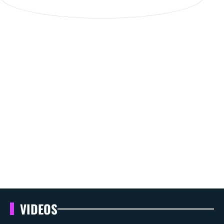
VIDEOS