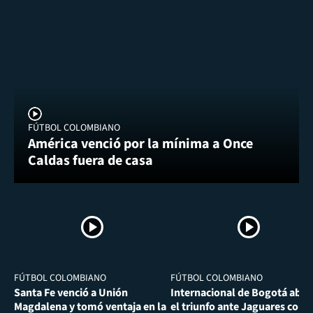
FÚTBOL COLOMBIANO
América venció por la mínima a Once
Caldas fuera de casa
FÚTBOL COLOMBIANO
FÚTBOL COLOMBIANO
Santa Fe venció a Unión
Internacional de Bogotá abra
Magdalena y tomó ventaja en la
el triunfo ante Jaguares con