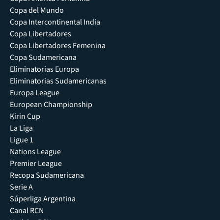
Copa del Mundo
Copa Intercontinental India
Copa Libertadores
Copa Libertadores Femenina
Copa Sudamericana
Eliminatorias Europa
Eliminatorias Sudamericanas
Europa League
European Championship
Kirin Cup
La Liga
Ligue 1
Nations League
Premier League
Recopa Sudamericana
Serie A
Súperliga Argentina
Canal RCN