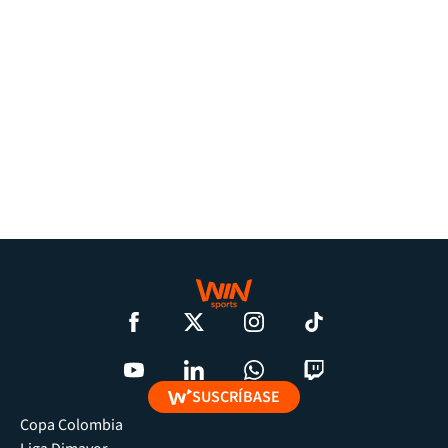
SUSCRÍBASE
Copa Colombia