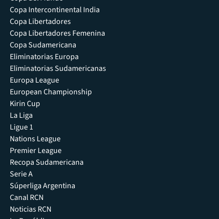
Copa Intercontinental India
Copa Libertadores
Copa Libertadores Femenina
Copa Sudamericana
Eliminatorias Europa
Eliminatorias Sudamericanas
Europa League
European Championship
Kirin Cup
La Liga
Ligue 1
Nations League
Premier League
Recopa Sudamericana
Serie A
Súperliga Argentina
Canal RCN
Noticias RCN