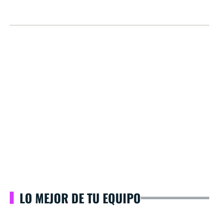
LO MEJOR DE TU EQUIPO