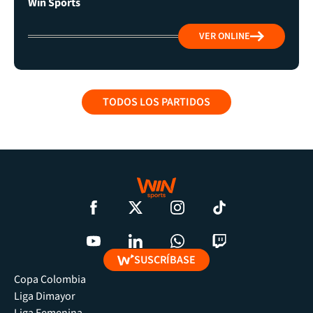
Win Sports
VER ONLINE
TODOS LOS PARTIDOS
SUSCRÍBASE
Copa Colombia
Liga Dimayor