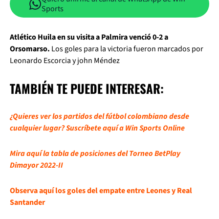
Sports
Atlético Huila en su visita a Palmira venció 0-2 a
Orsomarso.
Los goles para la victoria fueron marcados por
Leonardo Escorcia y john Méndez
TAMBIÉN TE PUEDE INTERESAR:
¿Quieres ver los partidos del fútbol colombiano desde
cualquier lugar? Suscríbete aquí a Win Sports Online
Mira aquí la tabla de posiciones del Torneo BetPlay
Dimayor 2022-II
Observa aquí los goles del empate entre Leones y Real
Santander