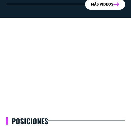
MÁS VIDEOS
POSICIONES