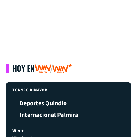
HOY EN
TORNEO DIMAYOR
Deportes Quindío
Internacional Palmira
Win +