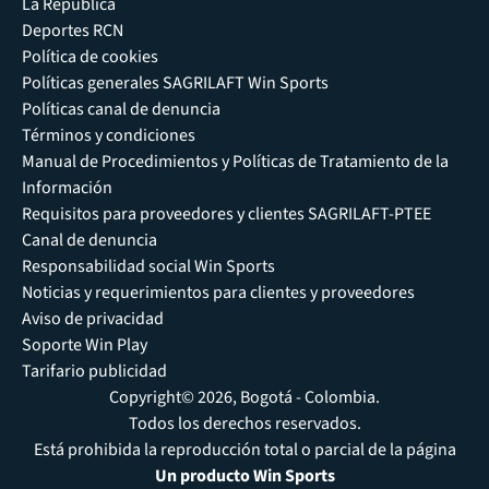
La República
Deportes RCN
Política de cookies
Políticas generales SAGRILAFT Win Sports
Políticas canal de denuncia
Términos y condiciones
Manual de Procedimientos y Políticas de Tratamiento de la
Información
Requisitos para proveedores y clientes SAGRILAFT-PTEE
Canal de denuncia
Responsabilidad social Win Sports
Noticias y requerimientos para clientes y proveedores
Aviso de privacidad
Soporte Win Play
Tarifario publicidad
Copyright© 2026, Bogotá - Colombia.
Todos los derechos reservados.
Está prohibida la reproducción total o parcial de la página
Un producto Win Sports