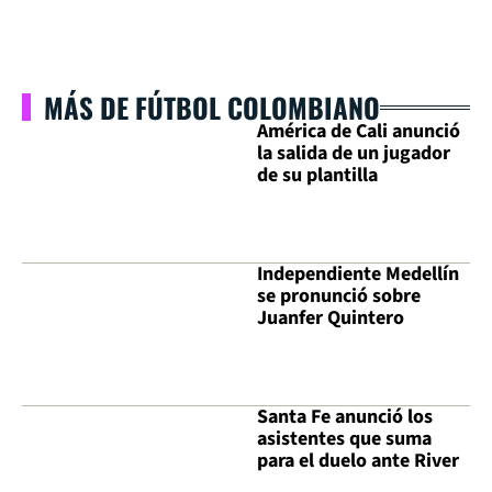
MÁS DE FÚTBOL COLOMBIANO
América de Cali anunció
la salida de un jugador
de su plantilla
Independiente Medellín
se pronunció sobre
Juanfer Quintero
Santa Fe anunció los
asistentes que suma
para el duelo ante River