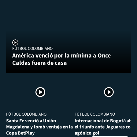
FÚTBOL COLOMBIANO
América venció por la mínima a Once
Caldas fuera de casa
FÚTBOL COLOMBIANO
FÚTBOL COLOMBIANO
Santa Fe venció a Unión
Internacional de Bogotá abra
Magdalena y tomó ventaja en la
el triunfo ante Jaguares con
Copa BetPlay
agónico gol