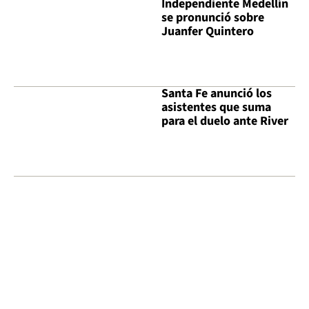
Independiente Medellín
se pronunció sobre
Juanfer Quintero
Santa Fe anunció los
asistentes que suma
para el duelo ante River