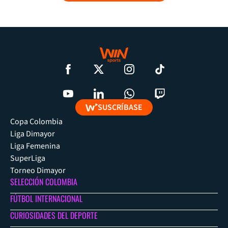
SUSCRÍBASE
Copa Colombia
Liga Dimayor
Liga Femenina
SuperLiga
Torneo Dimayor
SELECCIÓN COLOMBIA
FÚTBOL INTERNACIONAL
CURIOSIDADES DEL DEPORTE