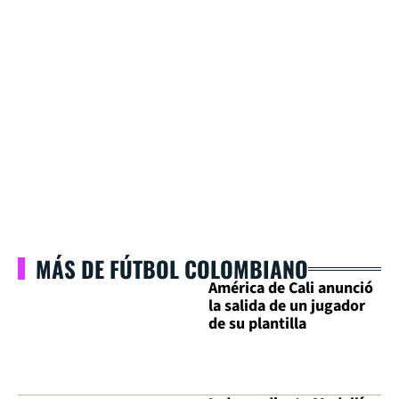
MÁS DE FÚTBOL COLOMBIANO
América de Cali anunció
la salida de un jugador
de su plantilla