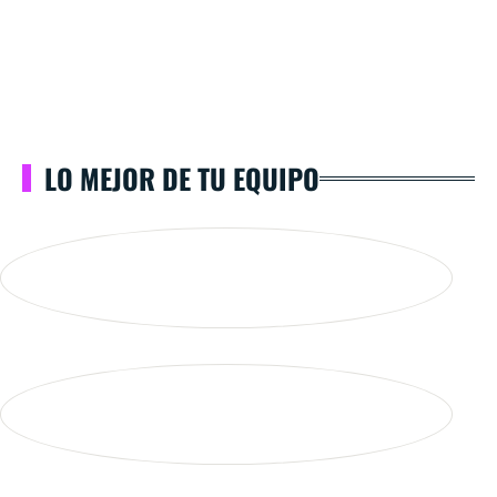
LO MEJOR DE TU EQUIPO