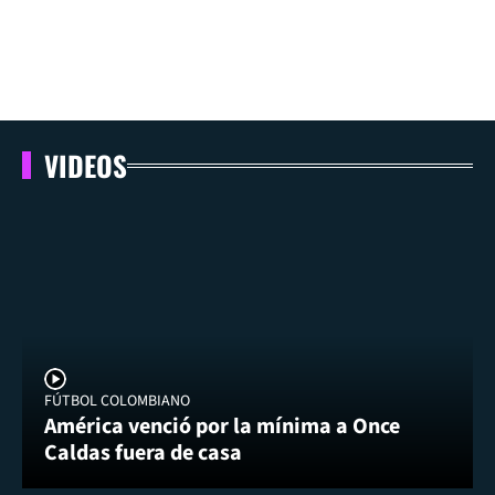
VIDEOS
FÚTBOL COLOMBIANO
América venció por la mínima a Once
Caldas fuera de casa