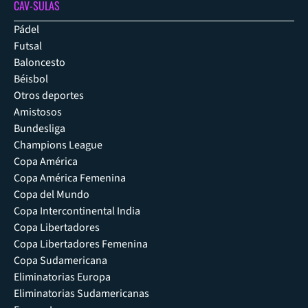
CAV-SULAS
Pádel
Futsal
Baloncesto
Béisbol
Otros deportes
Amistosos
Bundesliga
Champions League
Copa América
Copa América Femenina
Copa del Mundo
Copa Intercontinental India
Copa Libertadores
Copa Libertadores Femenina
Copa Sudamericana
Eliminatorias Europa
Eliminatorias Sudamericanas