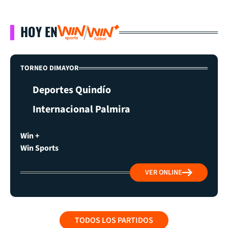
HOY EN
TORNEO DIMAYOR
Deportes Quindío
Internacional Palmira
Win +
Win Sports
VER ONLINE
TODOS LOS PARTIDOS