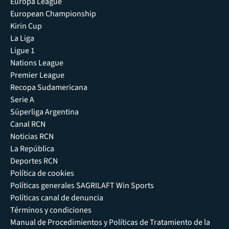
Europa League
European Championship
Kirin Cup
La Liga
Ligue 1
Nations League
Premier League
Recopa Sudamericana
Serie A
Súperliga Argentina
Canal RCN
Noticias RCN
La República
Deportes RCN
Política de cookies
Políticas generales SAGRILAFT Win Sports
Políticas canal de denuncia
Términos y condiciones
Manual de Procedimientos y Políticas de Tratamiento de la