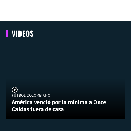
VIDEOS
FÚTBOL COLOMBIANO
América venció por la mínima a Once
Caldas fuera de casa