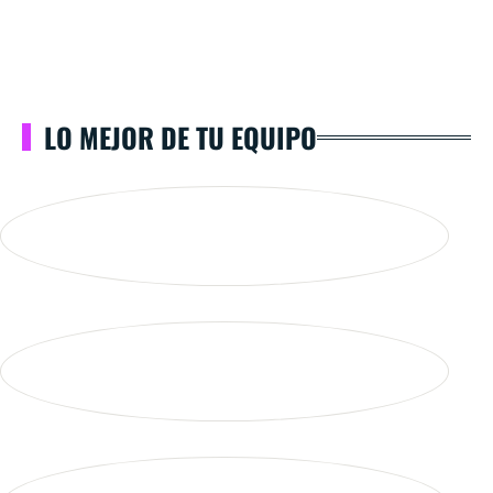
LO MEJOR DE TU EQUIPO