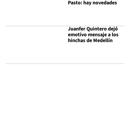
Pasto: hay novedades
Juanfer Quintero dejó
emotivo mensaje a los
hinchas de Medellín