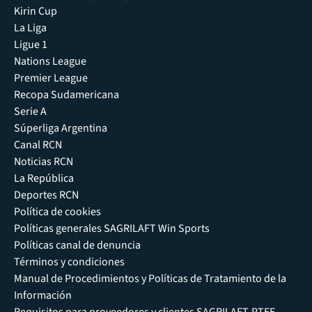
Kirin Cup
La Liga
Ligue 1
Nations League
Premier League
Recopa Sudamericana
Serie A
Súperliga Argentina
Canal RCN
Noticias RCN
La República
Deportes RCN
Política de cookies
Políticas generales SAGRILAFT Win Sports
Políticas canal de denuncia
Términos y condiciones
Manual de Procedimientos y Políticas de Tratamiento de la
Información