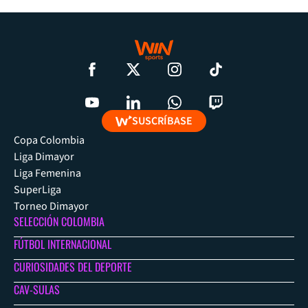
SUSCRÍBASE
Copa Colombia
Liga Dimayor
Liga Femenina
SuperLiga
Torneo Dimayor
SELECCIÓN COLOMBIA
FÚTBOL INTERNACIONAL
CURIOSIDADES DEL DEPORTE
CAV-SULAS