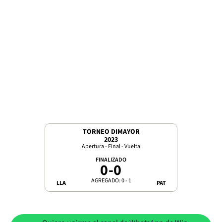
TORNEO DIMAYOR
2023
Apertura - Final - Vuelta
FINALIZADO
0
-
0
AGREGADO: 0 - 1
LLA
PAT