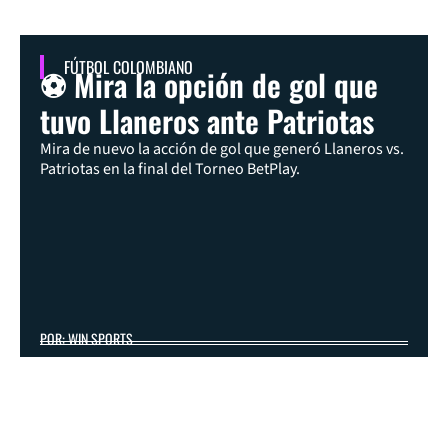
FÚTBOL COLOMBIANO
⚽ Mira la opción de gol que
tuvo Llaneros ante Patriotas
Mira de nuevo la acción de gol que generó Llaneros vs.
Patriotas en la final del Torneo BetPlay.
POR: WIN SPORTS