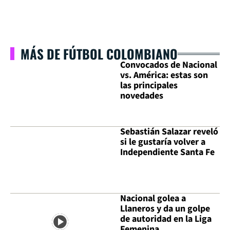
MÁS DE FÚTBOL COLOMBIANO
Convocados de Nacional
vs. América: estas son
las principales
novedades
Sebastián Salazar reveló
si le gustaría volver a
Independiente Santa Fe
Nacional golea a
Llaneros y da un golpe
de autoridad en la Liga
Femenina