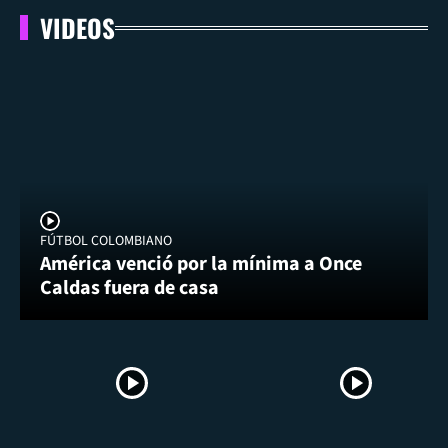
VIDEOS
FÚTBOL COLOMBIANO
América venció por la mínima a Once
Caldas fuera de casa