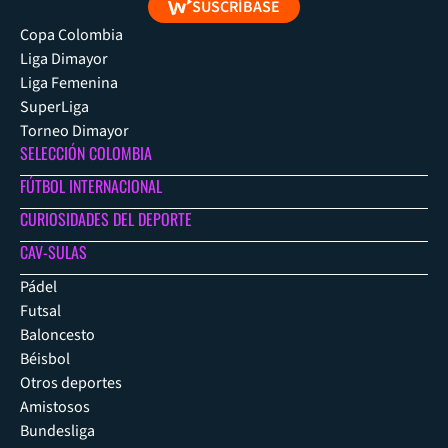
SUSCRÍBASE
Copa Colombia
Liga Dimayor
Liga Femenina
SuperLiga
Torneo Dimayor
SELECCIÓN COLOMBIA
FÚTBOL INTERNACIONAL
CURIOSIDADES DEL DEPORTE
CAV-SULAS
Pádel
Futsal
Baloncesto
Béisbol
Otros deportes
Amistosos
Bundesliga