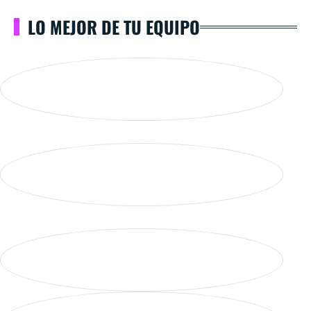
LO MEJOR DE TU EQUIPO