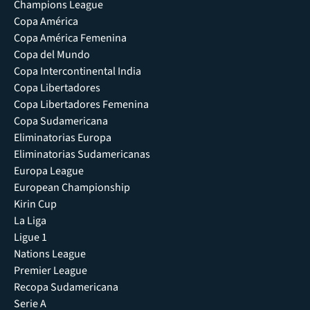
Champions League
Copa América
Copa América Femenina
Copa del Mundo
Copa Intercontinental India
Copa Libertadores
Copa Libertadores Femenina
Copa Sudamericana
Eliminatorias Europa
Eliminatorias Sudamericanas
Europa League
European Championship
Kirin Cup
La Liga
Ligue 1
Nations League
Premier League
Recopa Sudamericana
Serie A