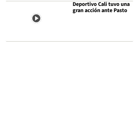
Deportivo Cali tuvo una
gran acción ante Pasto