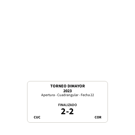
TORNEO DIMAYOR
2023
Apertura - Cuadrangular - Fecha 22
FINALIZADO
2
-
2
CUC
COR