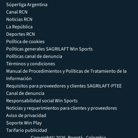
Súperliga Argentina
Canal RCN
Noticias RCN
La República
Deportes RCN
Política de cookies
Políticas generales SAGRILAFT Win Sports
Políticas canal de denuncia
Términos y condiciones
Manual de Procedimientos y Políticas de Tratamiento de la
Información
Requisitos para proveedores y clientes SAGRILAFT-PTEE
Canal de denuncia
Responsabilidad social Win Sports
Noticias y requerimientos para clientes y proveedores
Aviso de privacidad
Soporte Win Play
Tarifario publicidad
Copyright© 2026, Bogotá - Colombia.