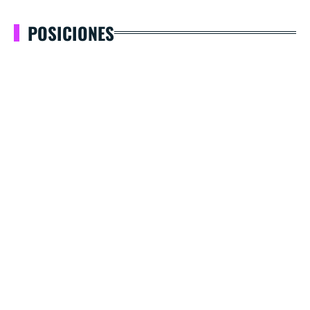
POSICIONES