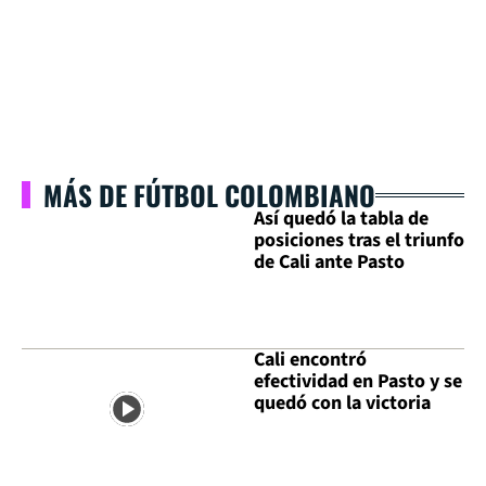
MÁS DE FÚTBOL COLOMBIANO
Así quedó la tabla de
posiciones tras el triunfo
de Cali ante Pasto
Cali encontró
efectividad en Pasto y se
quedó con la victoria