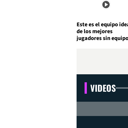
Este es el equipo ide
de los mejores
jugadores sin equip
VIDEOS