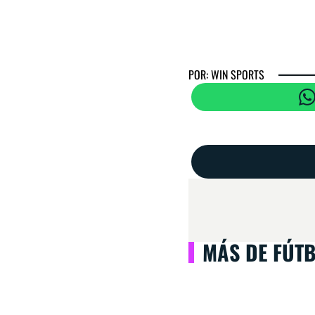
POR: WIN SPORTS
MÁS DE FÚT