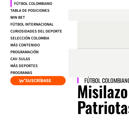
FÚTBOL COLOMBIANO
TABLA DE POSICIONES
WIN BET
FÚTBOL INTERNACIONAL
CURIOSIDADES DEL DEPORTE
SELECCIÓN COLOMBIA
MÁS CONTENIDO
PROGRAMACIÓN
CAV-SULAS
MÁS DEPORTES
PROGRAMAS
FÚTBOL COLOMBIAN
SUSCRÍBASE
Misilazo
Patriota