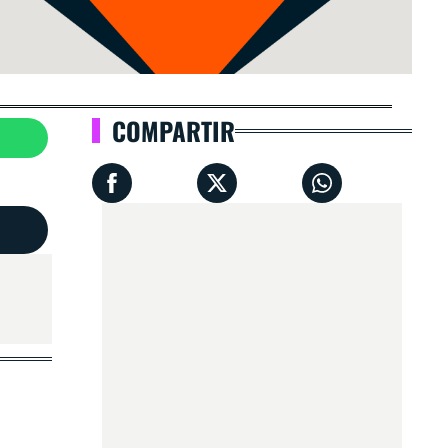
COMPARTIR