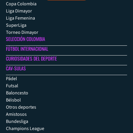
Copa Colombia
Liga Dimayor
Liga Femenina
SuperLiga
Torneo Dimayor
SELECCIÓN COLOMBIA
FÚTBOL INTERNACIONAL
CURIOSIDADES DEL DEPORTE
CAV-SULAS
Pádel
Futsal
Baloncesto
Béisbol
Otros deportes
Amistosos
Bundesliga
Champions League