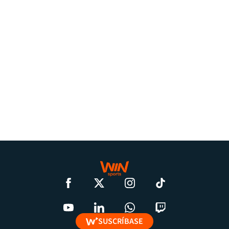
SUSCRÍBASE