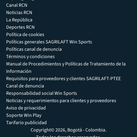
Canal RCN
Noticias RCN
La República
Deportes RCN
Política de cookies
Políticas generales SAGRILAFT Win Sports
Políticas canal de denuncia
Términos y condiciones
Manual de Procedimientos y Políticas de Tratamiento de la
Información
Requisitos para proveedores y clientes SAGRILAFT-PTEE
Canal de denuncia
Responsabilidad social Win Sports
Noticias y requerimientos para clientes y proveedores
Aviso de privacidad
Soporte Win Play
Tarifario publicidad
Copyright© 2026, Bogotá - Colombia.