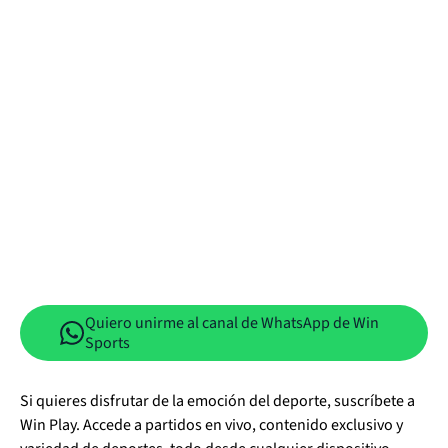
Quiero unirme al canal de WhatsApp de Win
Sports
Si quieres disfrutar de la emoción del deporte, suscríbete a
Win Play. Accede a partidos en vivo, contenido exclusivo y