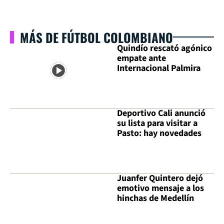
MÁS DE FÚTBOL COLOMBIANO
Quindío rescató agónico
empate ante
Internacional Palmira
Deportivo Cali anunció
su lista para visitar a
Pasto: hay novedades
Juanfer Quintero dejó
emotivo mensaje a los
hinchas de Medellín