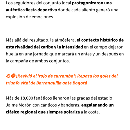
Los seguidores del conjunto local
protagonizaron una
auténtica fiesta deportiva
donde cada aliento generó una
explosión de emociones.
Más allá del resultado, la atmósfera,
el contexto histórico de
esta rivalidad del caribe y la intensidad
en el campo dejaron
huella en una jornada que marcará un antes y un después en
la campaña de ambos conjuntos.
💪🔴 ¡Revivió el 'rojo de curramba'! Repasa los goles del
triunfo vital de Barranquilla ante Bogotá
Más de 18,000 fanáticos llenaron las gradas del estadio
Jaime Morón con cánticos y banderas,
engalanando un
clásico regional que siempre polariza
a la costa.