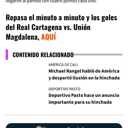
llegaron al partido con cuatro puntos cada uno.
Repasa el minuto a minuto y los goles
del Real Cartagena vs. Unión
Magdalena,
AQUÍ
CONTENIDO RELACIONADO
AMÉRICA DE CALI
Michael Rangel habló de América
y despertó ilusión en la hinchada
DEPORTIVO PASTO
Deportivo Pasto hace un anuncio
importante para su hinchada