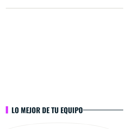
LO MEJOR DE TU EQUIPO