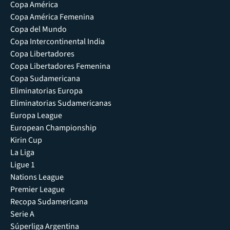
Copa América
Copa América Femenina
Copa del Mundo
Copa Intercontinental India
Copa Libertadores
Copa Libertadores Femenina
Copa Sudamericana
Eliminatorias Europa
Eliminatorias Sudamericanas
Europa League
European Championship
Kirin Cup
La Liga
Ligue 1
Nations League
Premier League
Recopa Sudamericana
Serie A
Súperliga Argentina