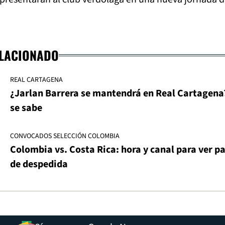
ELACIONADO
REAL CARTAGENA
¿Jarlan Barrera se mantendrá en Real Cartagena
se sabe
CONVOCADOS SELECCIÓN COLOMBIA
Colombia vs. Costa Rica: hora y canal para ver p
de despedida