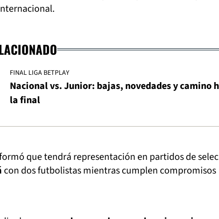
internacional.
ELACIONADO
FINAL LIGA BETPLAY
Nacional vs. Junior: bajas, novedades y camino 
la final
formó que tendrá representación en partidos de selec
á
con dos futbolistas mientras cumplen compromisos