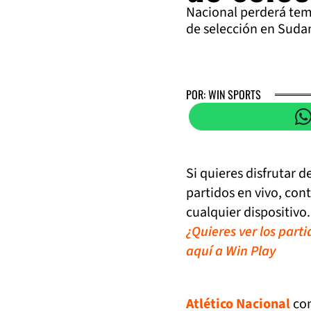
Nacional perderá tem
de selección en Suda
POR: WIN SPORTS
Si quieres disfrutar 
partidos en vivo, con
cualquier dispositivo.
¿Quieres ver los part
aquí a Win Play
Atlético Nacional
co