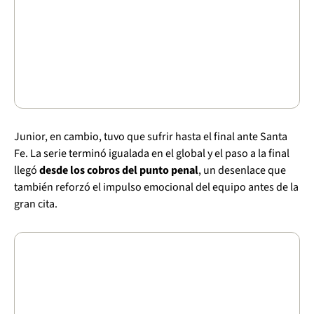
Junior, en cambio, tuvo que sufrir hasta el final ante Santa
Fe. La serie terminó igualada en el global y el paso a la final
llegó
desde los cobros del punto penal
, un desenlace que
también reforzó el impulso emocional del equipo antes de la
gran cita.