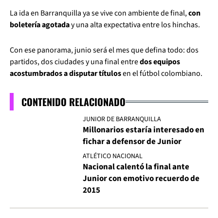
La ida en Barranquilla ya se vive con ambiente de final,
con
boletería agotada
y una alta expectativa entre los hinchas.
Con ese panorama, junio será el mes que defina todo: dos
partidos, dos ciudades y una final entre
dos equipos
acostumbrados a disputar títulos
en el fútbol colombiano.
CONTENIDO RELACIONADO
JUNIOR DE BARRANQUILLA
Millonarios estaría interesado en
fichar a defensor de Junior
ATLÉTICO NACIONAL
Nacional calentó la final ante
Junior con emotivo recuerdo de
2015