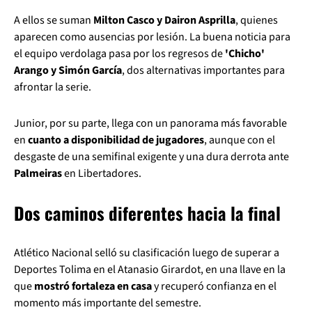
A ellos se suman
Milton Casco y Dairon Asprilla
, quienes
aparecen como ausencias por lesión. La buena noticia para
el equipo verdolaga pasa por los regresos de
'Chicho'
Arango y Simón García
, dos alternativas importantes para
afrontar la serie.
Junior, por su parte, llega con un panorama más favorable
en
cuanto a disponibilidad de jugadores
, aunque con el
desgaste de una semifinal exigente y una dura derrota ante
Palmeiras
en Libertadores.
Dos caminos diferentes hacia la final
Atlético Nacional selló su clasificación luego de superar a
Deportes Tolima en el Atanasio Girardot, en una llave en la
que
mostró fortaleza en casa
y recuperó confianza en el
momento más importante del semestre.