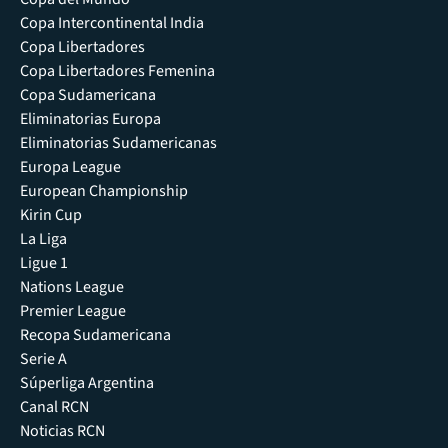
Copa Intercontinental India
Copa Libertadores
Copa Libertadores Femenina
Copa Sudamericana
Eliminatorias Europa
Eliminatorias Sudamericanas
Europa League
European Championship
Kirin Cup
La Liga
Ligue 1
Nations League
Premier League
Recopa Sudamericana
Serie A
Súperliga Argentina
Canal RCN
Noticias RCN