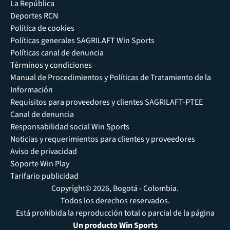
La República
Deportes RCN
Política de cookies
Políticas generales SAGRILAFT Win Sports
Políticas canal de denuncia
Términos y condiciones
Manual de Procedimientos y Políticas de Tratamiento de la
Información
Requisitos para proveedores y clientes SAGRILAFT-PTEE
Canal de denuncia
Responsabilidad social Win Sports
Noticias y requerimientos para clientes y proveedores
Aviso de privacidad
Soporte Win Play
Tarifario publicidad
Copyright© 2026, Bogotá - Colombia.
Todos los derechos reservados.
Está prohibida la reproducción total o parcial de la página
Un producto Win Sports