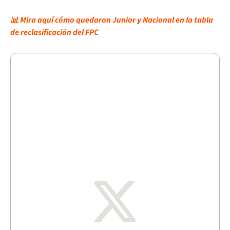
📊 Mira aquí cómo quedaron Junior y Nacional en la tabla
de reclasificación del FPC