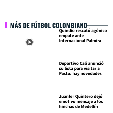
MÁS DE FÚTBOL COLOMBIANO
Quindío rescató agónico
empate ante
Internacional Palmira
Deportivo Cali anunció
su lista para visitar a
Pasto: hay novedades
Juanfer Quintero dejó
emotivo mensaje a los
hinchas de Medellín