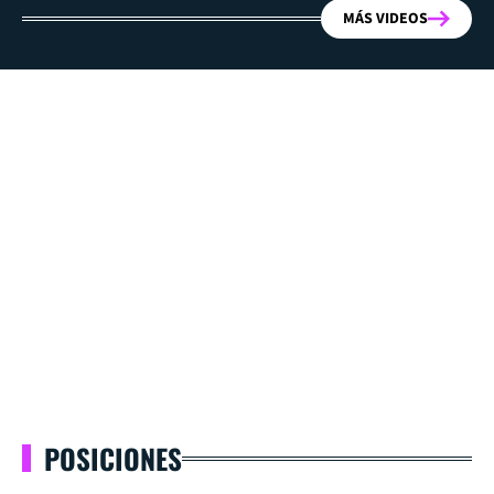
MÁS VIDEOS
POSICIONES