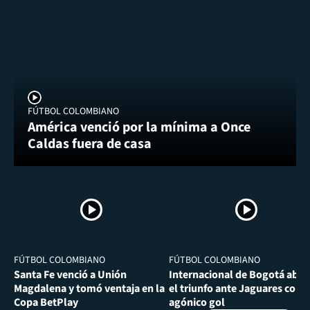
FÚTBOL COLOMBIANO
América venció por la mínima a Once
Caldas fuera de casa
FÚTBOL COLOMBIANO
FÚTBOL COLOMBIANO
Santa Fe venció a Unión
Internacional de Bogotá abra
Magdalena y tomó ventaja en la
el triunfo ante Jaguares con
Copa BetPlay
agónico gol