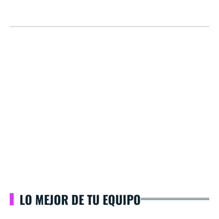
LO MEJOR DE TU EQUIPO