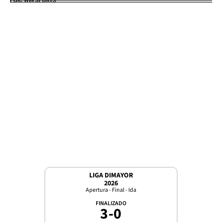
LIGA DIMAYOR
2026
Apertura - Final - Ida
FINALIZADO
3
-
0