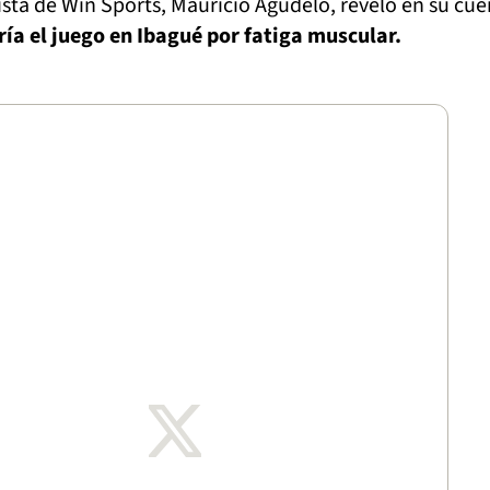
dista de Win Sports, Mauricio Agudelo, reveló en su cu
ría el juego en Ibagué por fatiga muscular.