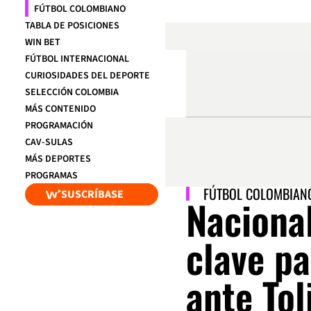
FÚTBOL COLOMBIANO
TABLA DE POSICIONES
WIN BET
FÚTBOL INTERNACIONAL
CURIOSIDADES DEL DEPORTE
SELECCIÓN COLOMBIA
MÁS CONTENIDO
PROGRAMACIÓN
CAV-SULAS
MÁS DEPORTES
PROGRAMAS
FÚTBOL COLOMBIAN
SUSCRÍBASE
Nacional
clave pa
ante To