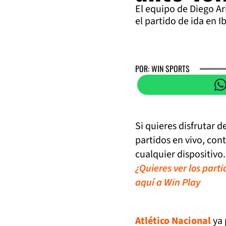
El equipo de Diego Ar
el partido de ida en 
POR: WIN SPORTS
Si quieres disfrutar 
partidos en vivo, con
cualquier dispositivo.
¿Quieres ver los part
aquí a Win Play
Atlético Nacional
ya 