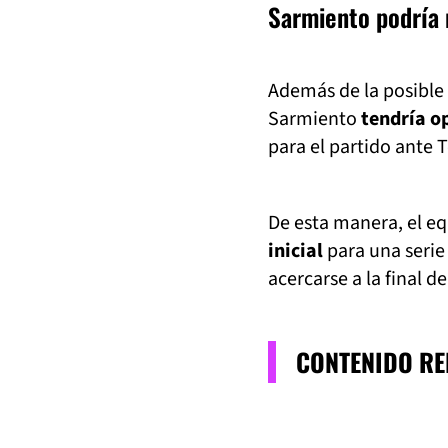
Sarmiento podría 
Además de la posible
Sarmiento
tendría o
para el partido ante 
De esta manera, el e
inicial
para una serie
acercarse a la final de
CONTENIDO R