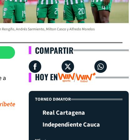
 Rengifo, Andrés Sarmiento, Milton Casco y Alfredo Morelos
COMPARTIR
HOY EN
e a
TORNEO DIMAYOR
ríbete
Real Cartagena
Independiente Cauca