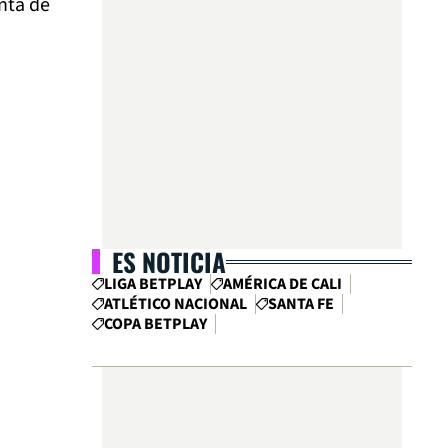
enta de
ES NOTICIA
LIGA BETPLAY
AMÉRICA DE CALI
ATLÉTICO NACIONAL
SANTA FE
COPA BETPLAY