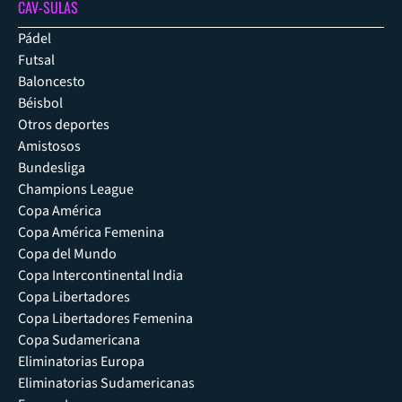
CAV-SULAS
Pádel
Futsal
Baloncesto
Béisbol
Otros deportes
Amistosos
Bundesliga
Champions League
Copa América
Copa América Femenina
Copa del Mundo
Copa Intercontinental India
Copa Libertadores
Copa Libertadores Femenina
Copa Sudamericana
Eliminatorias Europa
Eliminatorias Sudamericanas