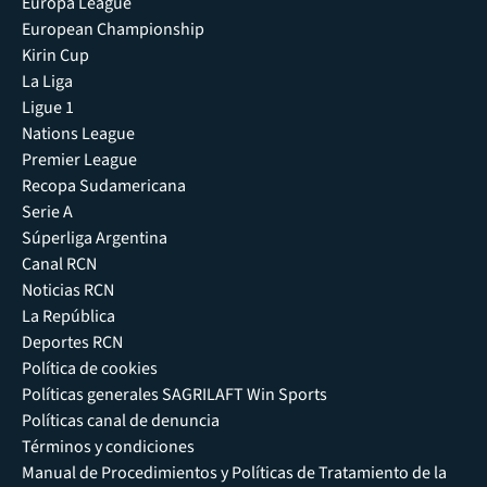
Europa League
European Championship
Kirin Cup
La Liga
Ligue 1
Nations League
Premier League
Recopa Sudamericana
Serie A
Súperliga Argentina
Canal RCN
Noticias RCN
La República
Deportes RCN
Política de cookies
Políticas generales SAGRILAFT Win Sports
Políticas canal de denuncia
Términos y condiciones
Manual de Procedimientos y Políticas de Tratamiento de la