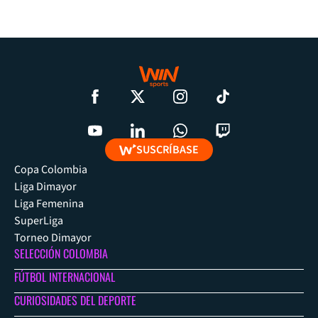
SUSCRÍBASE
Copa Colombia
Liga Dimayor
Liga Femenina
SuperLiga
Torneo Dimayor
SELECCIÓN COLOMBIA
FÚTBOL INTERNACIONAL
CURIOSIDADES DEL DEPORTE