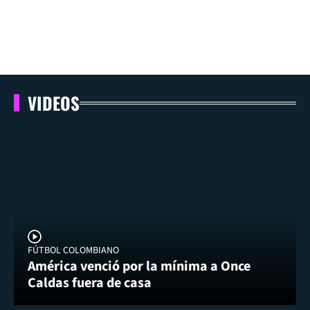
VIDEOS
FÚTBOL COLOMBIANO
América venció por la mínima a Once
Caldas fuera de casa