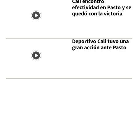
Cali encontró
efectividad en Pasto y se
quedó con la victoria
Deportivo Cali tuvo una
gran acción ante Pasto