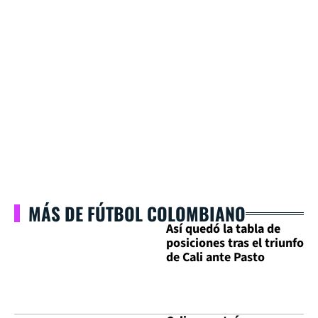
MÁS DE FÚTBOL COLOMBIANO
Así quedó la tabla de
posiciones tras el triunfo
de Cali ante Pasto