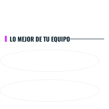
LO MEJOR DE TU EQUIPO