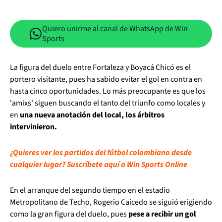
Quiero unirme al canal de WhatsApp de Win
Sports
La figura del duelo entre Fortaleza y Boyacá Chicó es el
portero visitante, pues ha sabido evitar el gol en contra en
hasta cinco oportunidades. Lo más preocupante es que los
'amixs' siguen buscando el tanto del triunfo como locales y
en
una nueva anotación del local, los árbitros
intervinieron.
¿Quieres ver los partidos del fútbol colombiano desde
cualquier lugar? Suscríbete aquí a Win Sports Online
En el arranque del segundo tiempo en el estadio
Metropolitano de Techo, Rogerio Caicedo se siguió erigiendo
como la gran figura del duelo, pues
pese a recibir un gol