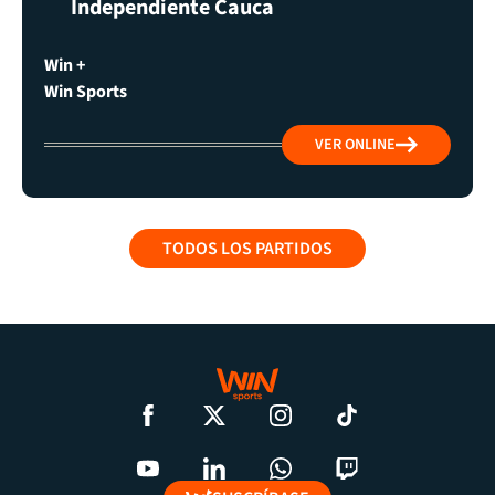
Independiente Cauca
Win +
Win Sports
VER ONLINE
TODOS LOS PARTIDOS