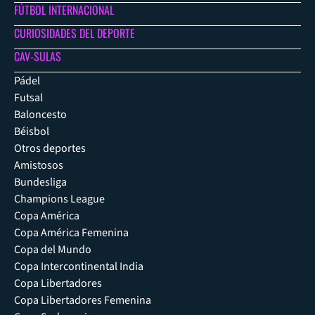
FÚTBOL INTERNACIONAL
CURIOSIDADES DEL DEPORTE
CAV-SULAS
Pádel
Futsal
Baloncesto
Béisbol
Otros deportes
Amistosos
Bundesliga
Champions League
Copa América
Copa América Femenina
Copa del Mundo
Copa Intercontinental India
Copa Libertadores
Copa Libertadores Femenina