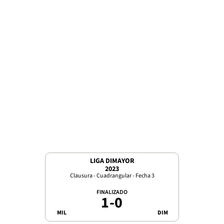
LIGA DIMAYOR
2023
Clausura - Cuadrangular - Fecha 3
FINALIZADO
1
-
0
MIL
DIM