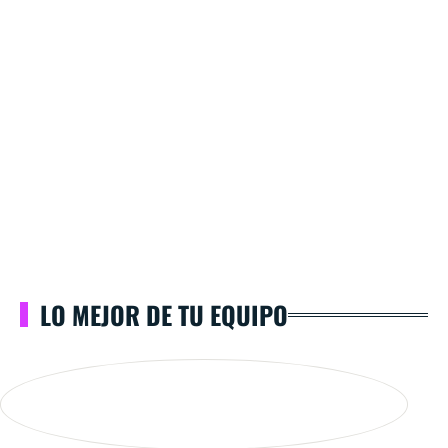
LO MEJOR DE TU EQUIPO