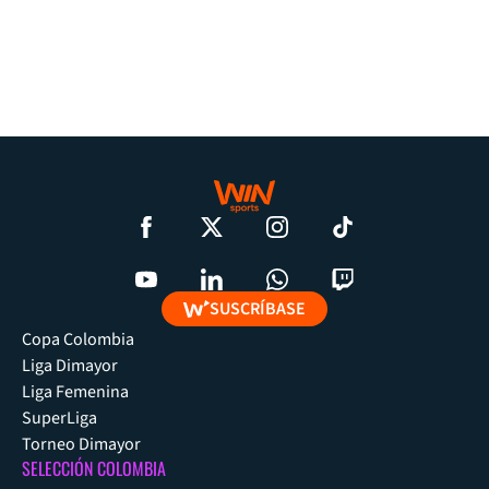
SUSCRÍBASE
Copa Colombia
Liga Dimayor
Liga Femenina
SuperLiga
Torneo Dimayor
SELECCIÓN COLOMBIA