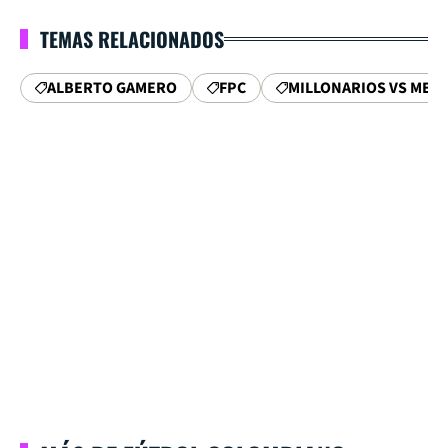
TEMAS RELACIONADOS
ALBERTO GAMERO
FPC
MILLONARIOS VS MED