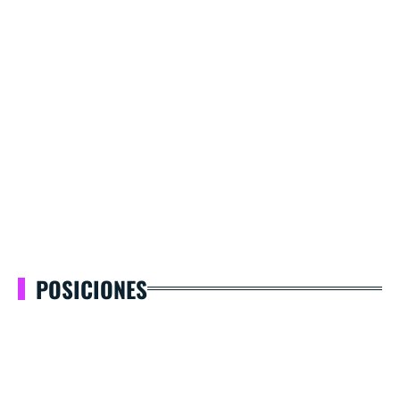
POSICIONES