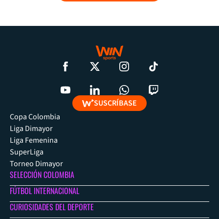
SUSCRÍBASE
Copa Colombia
Liga Dimayor
Liga Femenina
SuperLiga
Torneo Dimayor
SELECCIÓN COLOMBIA
FÚTBOL INTERNACIONAL
CURIOSIDADES DEL DEPORTE