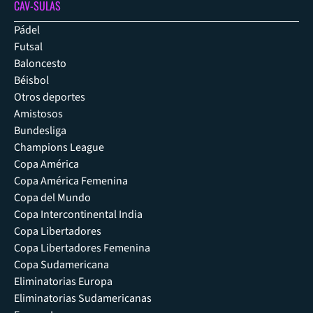
CAV-SULAS
Pádel
Futsal
Baloncesto
Béisbol
Otros deportes
Amistosos
Bundesliga
Champions League
Copa América
Copa América Femenina
Copa del Mundo
Copa Intercontinental India
Copa Libertadores
Copa Libertadores Femenina
Copa Sudamericana
Eliminatorias Europa
Eliminatorias Sudamericanas