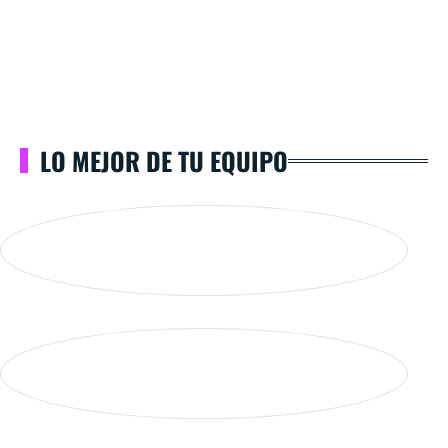
LO MEJOR DE TU EQUIPO