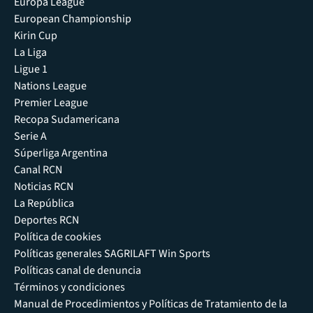
Europa League
European Championship
Kirin Cup
La Liga
Ligue 1
Nations League
Premier League
Recopa Sudamericana
Serie A
Súperliga Argentina
Canal RCN
Noticias RCN
La República
Deportes RCN
Política de cookies
Políticas generales SAGRILAFT Win Sports
Políticas canal de denuncia
Términos y condiciones
Manual de Procedimientos y Políticas de Tratamiento de la