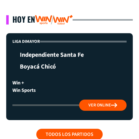
HOY EN
LIGA DIMAYOR
Independiente Santa Fe
Boyacá Chicó
Win +
Win Sports
VER ONLINE
TODOS LOS PARTIDOS