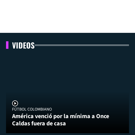
VIDEOS
FÚTBOL COLOMBIANO
América venció por la mínima a Once
Caldas fuera de casa