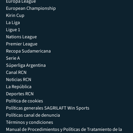
Europa League
European Championship
Kirin Cup
La Liga
Ligue 1
Nations League
Premier League
Recopa Sudamericana
Serie A
Súperliga Argentina
Canal RCN
Noticias RCN
La República
Deportes RCN
Política de cookies
Políticas generales SAGRILAFT Win Sports
Políticas canal de denuncia
Términos y condiciones
Manual de Procedimientos y Políticas de Tratamiento de la