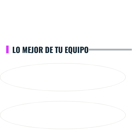
LO MEJOR DE TU EQUIPO