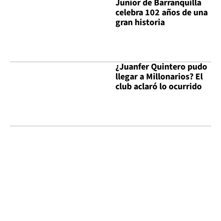
Junior de Barranquilla
celebra 102 años de una
gran historia
¿Juanfer Quintero pudo
llegar a Millonarios? El
club aclaró lo ocurrido