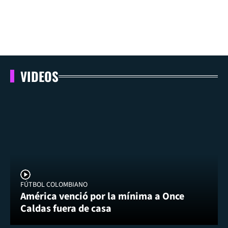
VIDEOS
FÚTBOL COLOMBIANO
América venció por la mínima a Once
Caldas fuera de casa