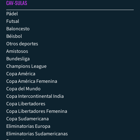
CAV-SULAS
Pádel
Futsal
Baloncesto
Béisbol
Otros deportes
Amistosos
Bundesliga
Champions League
Copa América
Copa América Femenina
Copa del Mundo
Copa Intercontinental India
Copa Libertadores
Copa Libertadores Femenina
Copa Sudamericana
Eliminatorias Europa
Eliminatorias Sudamericanas