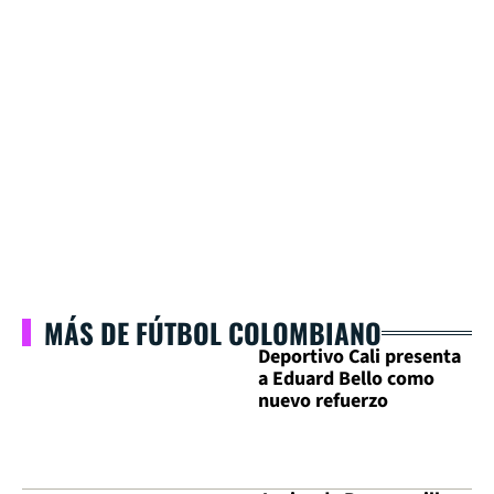
MÁS DE FÚTBOL COLOMBIANO
Deportivo Cali presenta
a Eduard Bello como
nuevo refuerzo