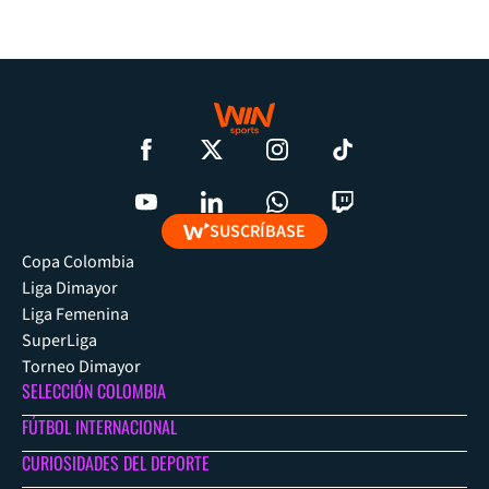
SUSCRÍBASE
Copa Colombia
Liga Dimayor
Liga Femenina
SuperLiga
Torneo Dimayor
SELECCIÓN COLOMBIA
FÚTBOL INTERNACIONAL
CURIOSIDADES DEL DEPORTE