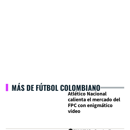
MÁS DE FÚTBOL COLOMBIANO
Atlético Nacional
calienta el mercado del
FPC con enigmático
video