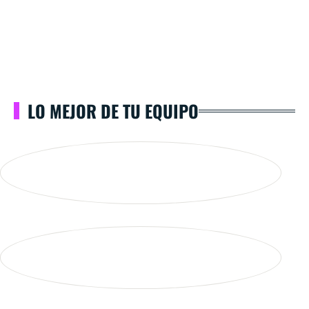
LO MEJOR DE TU EQUIPO