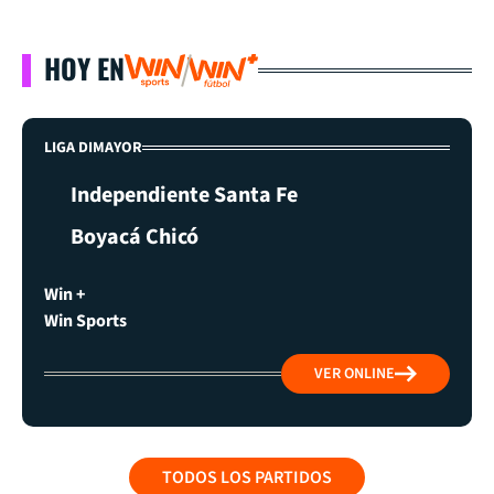
HOY EN
LIGA DIMAYOR
Independiente Santa Fe
Boyacá Chicó
Win +
Win Sports
VER ONLINE
TODOS LOS PARTIDOS