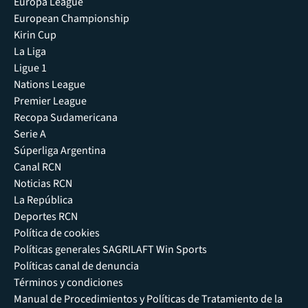
Europa League
European Championship
Kirin Cup
La Liga
Ligue 1
Nations League
Premier League
Recopa Sudamericana
Serie A
Súperliga Argentina
Canal RCN
Noticias RCN
La República
Deportes RCN
Política de cookies
Políticas generales SAGRILAFT Win Sports
Políticas canal de denuncia
Términos y condiciones
Manual de Procedimientos y Políticas de Tratamiento de la