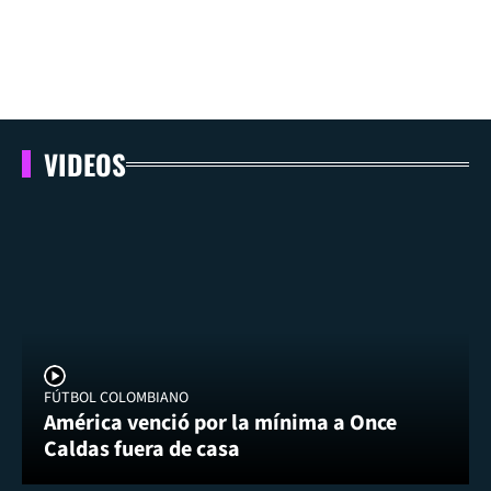
VIDEOS
FÚTBOL COLOMBIANO
América venció por la mínima a Once
Caldas fuera de casa