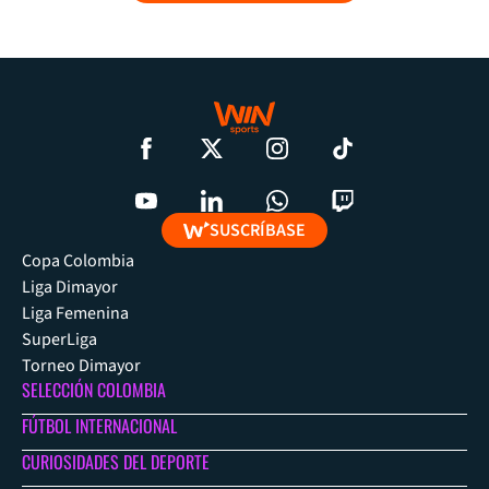
SUSCRÍBASE
Copa Colombia
Liga Dimayor
Liga Femenina
SuperLiga
Torneo Dimayor
SELECCIÓN COLOMBIA
FÚTBOL INTERNACIONAL
CURIOSIDADES DEL DEPORTE