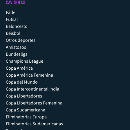
CAV-SULAS
Pádel
Futsal
Baloncesto
Béisbol
Otros deportes
Amistosos
Bundesliga
Champions League
Copa América
Copa América Femenina
Copa del Mundo
Copa Intercontinental India
Copa Libertadores
Copa Libertadores Femenina
Copa Sudamericana
Eliminatorias Europa
Eliminatorias Sudamericanas