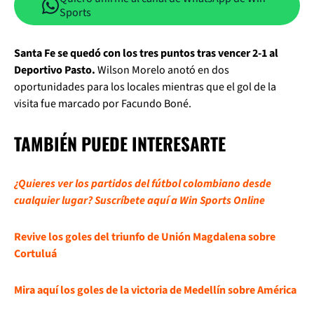
Sports
Santa Fe se quedó con los tres puntos tras vencer 2-1 al
Deportivo Pasto.
Wilson Morelo anotó en dos
oportunidades para los locales mientras que el gol de la
visita fue marcado por Facundo Boné.
TAMBIÉN PUEDE INTERESARTE
¿Quieres ver los partidos del fútbol colombiano desde
cualquier lugar? Suscríbete aquí a Win Sports Online
Revive los goles del triunfo de Unión Magdalena sobre
Cortuluá
Mira aquí los goles de la victoria de Medellín sobre América