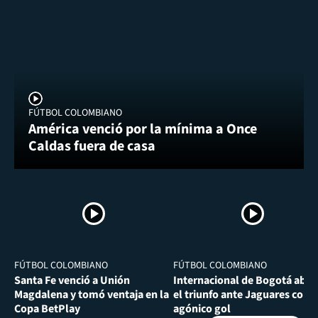
FÚTBOL COLOMBIANO
América venció por la mínima a Once
Caldas fuera de casa
FÚTBOL COLOMBIANO
FÚTBOL COLOMBIANO
Santa Fe venció a Unión
Internacional de Bogotá abra
Magdalena y tomó ventaja en la
el triunfo ante Jaguares con
Copa BetPlay
agónico gol