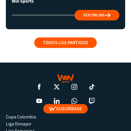
Win Sports
VER ONLINE
TODOS LOS PARTIDOS
SUSCRÍBASE
Copa Colombia
Liga Dimayor