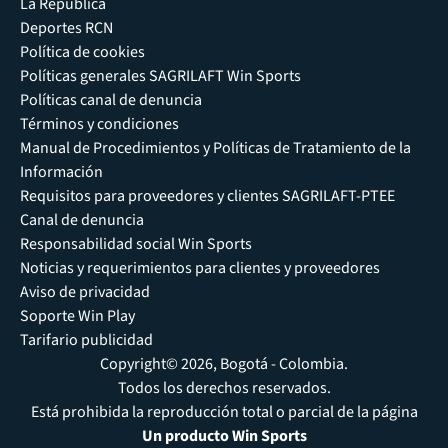
La República
Deportes RCN
Política de cookies
Políticas generales SAGRILAFT Win Sports
Políticas canal de denuncia
Términos y condiciones
Manual de Procedimientos y Políticas de Tratamiento de la
Información
Requisitos para proveedores y clientes SAGRILAFT-PTEE
Canal de denuncia
Responsabilidad social Win Sports
Noticias y requerimientos para clientes y proveedores
Aviso de privacidad
Soporte Win Play
Tarifario publicidad
Copyright© 2026, Bogotá - Colombia.
Todos los derechos reservados.
Está prohibida la reproducción total o parcial de la página
Un producto Win Sports