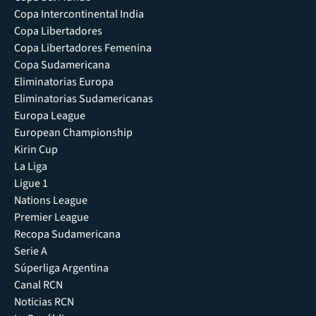
Copa Intercontinental India
Copa Libertadores
Copa Libertadores Femenina
Copa Sudamericana
Eliminatorias Europa
Eliminatorias Sudamericanas
Europa League
European Championship
Kirin Cup
La Liga
Ligue 1
Nations League
Premier League
Recopa Sudamericana
Serie A
Súperliga Argentina
Canal RCN
Noticias RCN