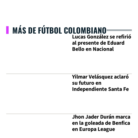
MÁS DE FÚTBOL COLOMBIANO
Lucas González se refirió
al presente de Eduard
Bello en Nacional
Yilmar Velásquez aclaró
su futuro en
Independiente Santa Fe
Jhon Jader Durán marca
en la goleada de Benfica
en Europa League