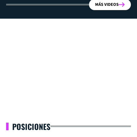
MÁS VIDEOS
POSICIONES