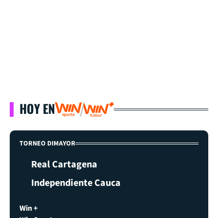
HOY EN
TORNEO DIMAYOR
Real Cartagena
Independiente Cauca
Win +