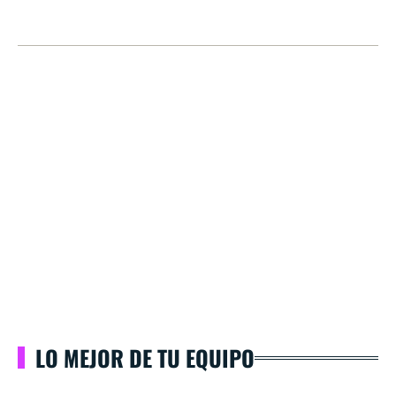
LO MEJOR DE TU EQUIPO