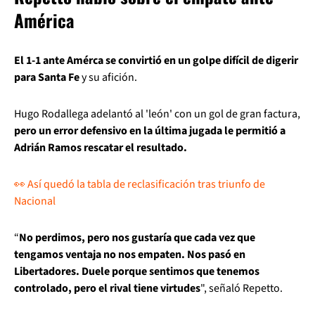
América
El 1-1 ante Amérca se convirtió en un golpe difícil de digerir
para Santa Fe
y su afición.
Hugo Rodallega adelantó al 'león' con un gol de gran factura,
pero un error defensivo en la última jugada le permitió a
Adrián Ramos rescatar el resultado.
👀 Así quedó la tabla de reclasificación tras triunfo de
Nacional
“
No perdimos, pero nos gustaría que cada vez que
tengamos ventaja no nos empaten. Nos pasó en
Libertadores. Duele porque sentimos que tenemos
controlado, pero el rival tiene virtudes
", señaló Repetto.