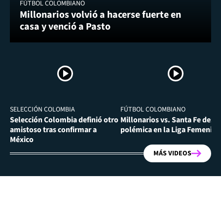
FÚTBOL COLOMBIANO
Millonarios volvió a hacerse fuerte en
casa y venció a Pasto
SELECCIÓN COLOMBIA
FÚTBOL COLOMBIANO
Selección Colombia definió otro
Millonarios vs. Santa Fe desa
amistoso tras confirmar a
polémica en la Liga Femenina
México
MÁS VIDEOS