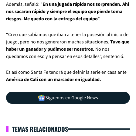
Además, señaló: "
En una jugada rápida nos sorprenden. Ahí
nos sacaron rápido y siempre el equipo que pierde toma
riesgos. Me quedo con la entrega del equipo
".
“Creo que sabíamos que iban a tener la posesión al inicio del
juego, pero no nos generaron muchas situaciones.
Tuvo que
haber un ganador y pudimos ser nosotros.
No nos
quedamos con eso y a pensar en esos detalles", sentenció.
Es así como Santa Fe tendrá que defnir la serie en casa ante
América de Cali con un marcador en igualdad.
Síguenos en Google News
TEMAS RELACIONADOS