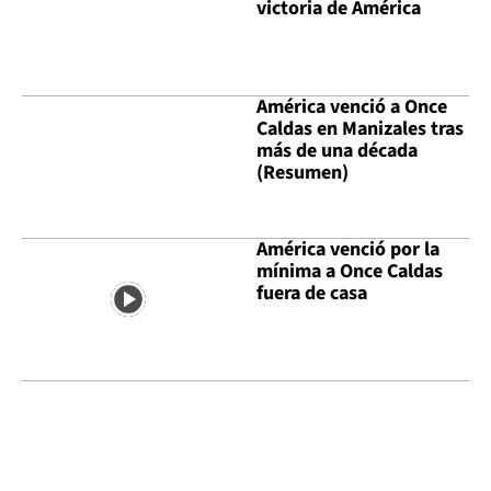
victoria de América
América venció a Once
Caldas en Manizales tras
más de una década
(Resumen)
América venció por la
mínima a Once Caldas
fuera de casa