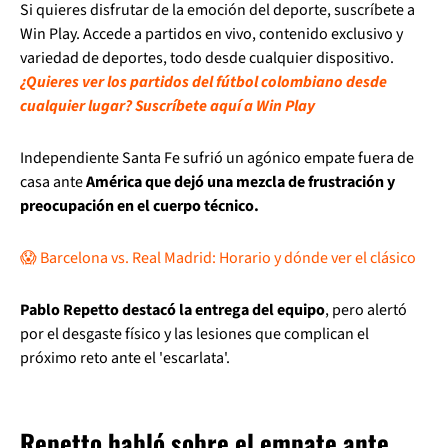
Si quieres disfrutar de la emoción del deporte, suscríbete a
Win Play. Accede a partidos en vivo, contenido exclusivo y
variedad de deportes, todo desde cualquier dispositivo.
¿Quieres ver los partidos del fútbol colombiano desde
cualquier lugar? Suscríbete aquí a Win Play
Independiente Santa Fe sufrió un agónico empate fuera de
casa ante
América que dejó una mezcla de frustración y
preocupación en el cuerpo técnico.
😱 Barcelona vs. Real Madrid: Horario y dónde ver el clásico
Pablo Repetto destacó la entrega del equipo
, pero alertó
por el desgaste físico y las lesiones que complican el
próximo reto ante el 'escarlata'.
Repetto habló sobre el empate ante