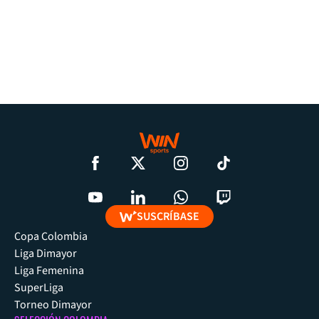
SUSCRÍBASE
Copa Colombia
Liga Dimayor
Liga Femenina
SuperLiga
Torneo Dimayor