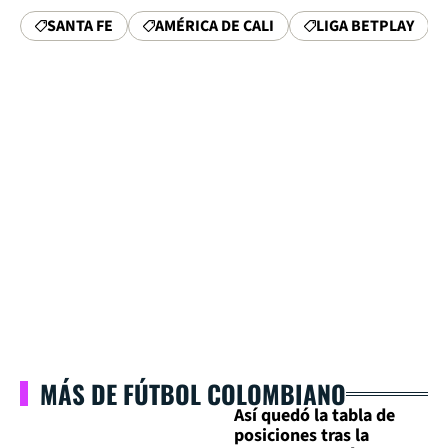
SANTA FE
AMÉRICA DE CALI
LIGA BETPLAY
MÁS DE FÚTBOL COLOMBIANO
Así quedó la tabla de
posiciones tras la