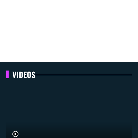
VIDEOS