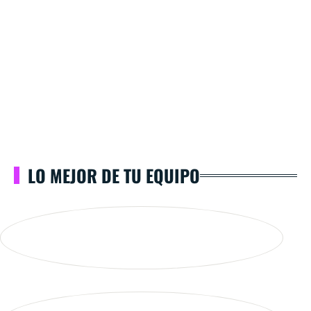
LO MEJOR DE TU EQUIPO