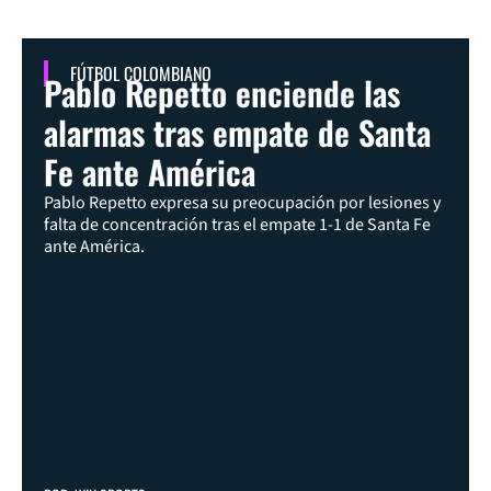
FÚTBOL COLOMBIANO
Pablo Repetto enciende las
alarmas tras empate de Santa
Fe ante América
Pablo Repetto expresa su preocupación por lesiones y
falta de concentración tras el empate 1-1 de Santa Fe
ante América.