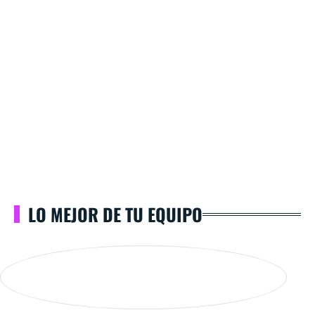
LO MEJOR DE TU EQUIPO