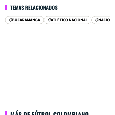
TEMAS RELACIONADOS
BUCARAMANGA
ATLÉTICO NACIONAL
NACIONA
MÁS DE FÚTBOL COLOMBIANO