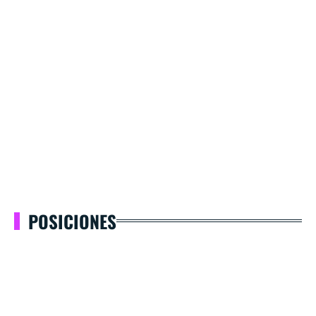
POSICIONES