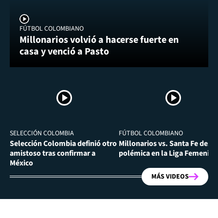
FÚTBOL COLOMBIANO
Millonarios volvió a hacerse fuerte en
casa y venció a Pasto
SELECCIÓN COLOMBIA
FÚTBOL COLOMBIANO
Selección Colombia definió otro
Millonarios vs. Santa Fe desa
amistoso tras confirmar a
polémica en la Liga Femenina
México
MÁS VIDEOS