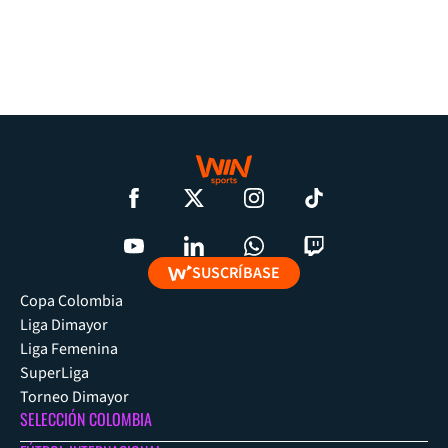
SUSCRÍBASE
Copa Colombia
Liga Dimayor
Liga Femenina
SuperLiga
Torneo Dimayor
SELECCIÓN COLOMBIA