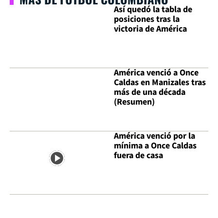
Así quedó la tabla de
posiciones tras la
victoria de América
América venció a Once
Caldas en Manizales tras
más de una década
(Resumen)
América venció por la
mínima a Once Caldas
fuera de casa