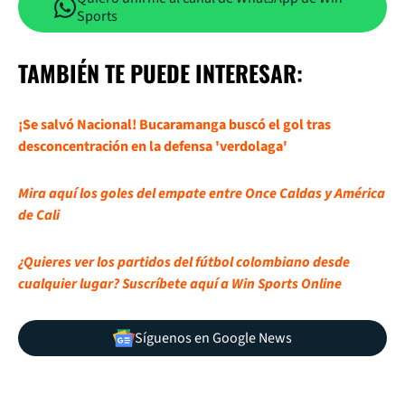
Sports
TAMBIÉN TE PUEDE INTERESAR:
¡Se salvó Nacional! Bucaramanga buscó el gol tras
desconcentración en la defensa 'verdolaga'
Mira aquí los goles del empate entre Once Caldas y América
de Cali
¿Quieres ver los partidos del fútbol colombiano desde
cualquier lugar? Suscríbete aquí a Win Sports Online
Síguenos en Google News