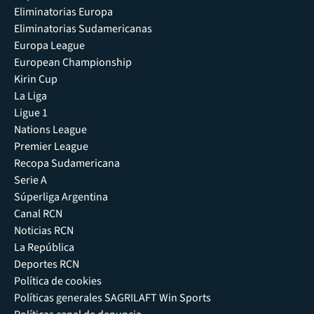
Eliminatorias Europa
Eliminatorias Sudamericanas
Europa League
European Championship
Kirin Cup
La Liga
Ligue 1
Nations League
Premier League
Recopa Sudamericana
Serie A
Súperliga Argentina
Canal RCN
Noticias RCN
La República
Deportes RCN
Política de cookies
Políticas generales SAGRILAFT Win Sports