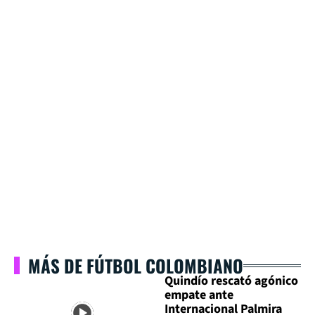
MÁS DE FÚTBOL COLOMBIANO
Quindío rescató agónico
empate ante
Internacional Palmira