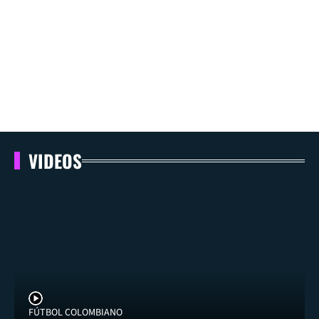
VIDEOS
FÚTBOL COLOMBIANO