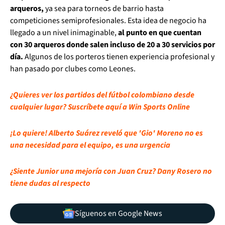
arqueros,
ya sea para torneos de barrio hasta
competiciones semiprofesionales. Esta idea de negocio ha
llegado a un nivel inimaginable,
al punto en que cuentan
con 30 arqueros donde salen incluso de 20 a 30 servicios por
día.
Algunos de los porteros tienen experiencia profesional y
han pasado por clubes como Leones.
¿Quieres ver los partidos del fútbol colombiano desde
cualquier lugar? Suscríbete aquí a Win Sports Online
¡Lo quiere! Alberto Suárez reveló que 'Gio' Moreno no es
una necesidad para el equipo, es una urgencia
¿Siente Junior una mejoría con Juan Cruz? Dany Rosero no
tiene dudas al respecto
Síguenos en Google News