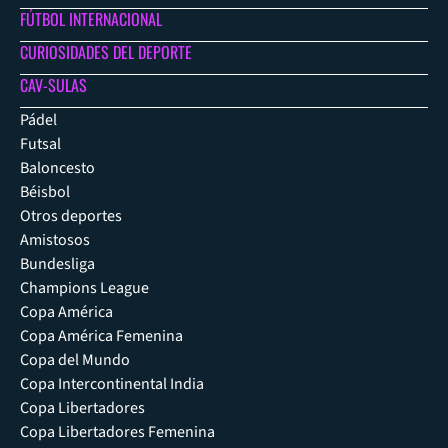
FÚTBOL INTERNACIONAL
CURIOSIDADES DEL DEPORTE
CAV-SULAS
Pádel
Futsal
Baloncesto
Béisbol
Otros deportes
Amistosos
Bundesliga
Champions League
Copa América
Copa América Femenina
Copa del Mundo
Copa Intercontinental India
Copa Libertadores
Copa Libertadores Femenina