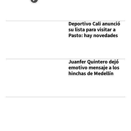
Deportivo Cali anunció
su lista para visitar a
Pasto: hay novedades
Juanfer Quintero dejó
emotivo mensaje a los
hinchas de Medellín