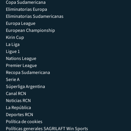
Copa Sudamericana
Eliminatorias Europa
Eliminatorias Sudamericanas
Europa League
European Championship
Kirin Cup
La Liga
Ligue 1
Nations League
Premier League
Recopa Sudamericana
Serie A
Súperliga Argentina
Canal RCN
Noticias RCN
La República
Deportes RCN
Política de cookies
Políticas generales SAGRILAFT Win Sports