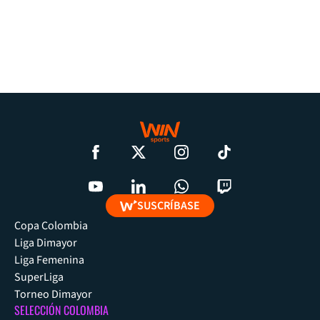
SUSCRÍBASE
Copa Colombia
Liga Dimayor
Liga Femenina
SuperLiga
Torneo Dimayor
SELECCIÓN COLOMBIA