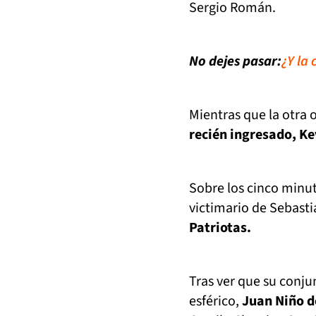
Sergio Román.
No dejes pasar:
¿Y la
Mientras que la otra 
recién ingresado, Ke
Sobre los cinco minut
victimario de Sebasti
Patriotas.
Tras ver que su conju
esférico,
Juan Niño d