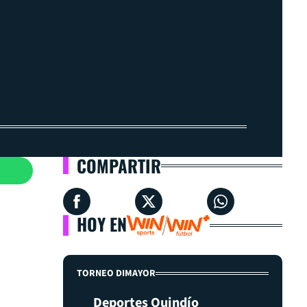
COMPARTIR
HOY EN
TORNEO DIMAYOR
Deportes Quindío