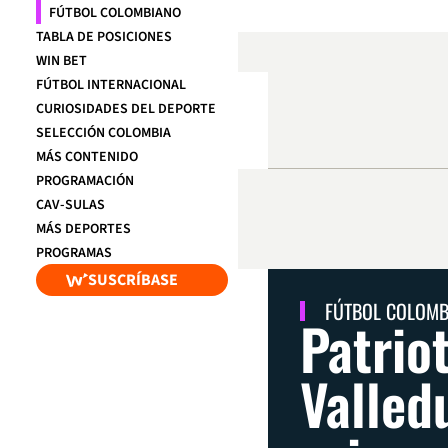
FÚTBOL COLOMBIANO
TABLA DE POSICIONES
WIN BET
FÚTBOL INTERNACIONAL
CURIOSIDADES DEL DEPORTE
SELECCIÓN COLOMBIA
MÁS CONTENIDO
PROGRAMACIÓN
CAV-SULAS
MÁS DEPORTES
PROGRAMAS
SUSCRÍBASE
FÚTBOL COLOM
Patrio
Valled