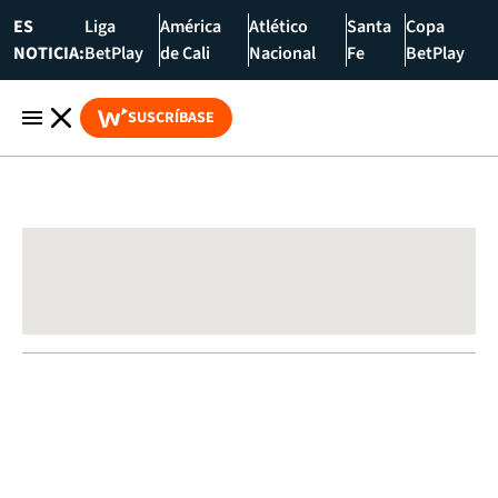
ES
Liga
América
Atlético
Santa
Copa
NOTICIA:
BetPlay
de Cali
Nacional
Fe
BetPlay
SUSCRÍBASE