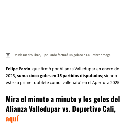
Desde un tiro libre, Pipe Pardo facturó un golazo a Cali- VizzorImage
Felipe Pardo
, que firmó por Alianza Valledupar en enero de
2025,
suma cinco goles en 15 partidos disputados
; siendo
este su primer doblete como 'vallenato' en el Apertura 2025.
Mira el minuto a minuto y los goles del
Alianza Valledupar vs. Deportivo Cali,
aquí