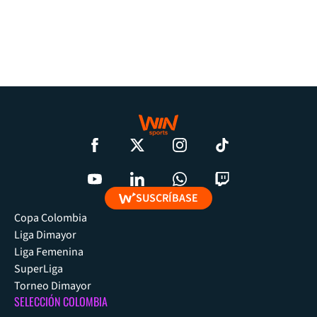
SUSCRÍBASE
Copa Colombia
Liga Dimayor
Liga Femenina
SuperLiga
Torneo Dimayor
SELECCIÓN COLOMBIA