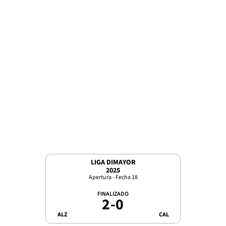
LIGA DIMAYOR
2025
Apertura - Fecha 18
FINALIZADO
2
-
0
ALZ
CAL