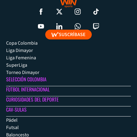
SUSCRÍBASE
Copa Colombia
Liga Dimayor
Liga Femenina
SuperLiga
Torneo Dimayor
SELECCIÓN COLOMBIA
FÚTBOL INTERNACIONAL
CURIOSIDADES DEL DEPORTE
CAV-SULAS
Pádel
Futsal
Baloncesto