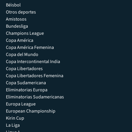
Béisbol
Otros deportes
Amistosos
Bundesliga
Champions League
Copa América
Copa América Femenina
Copa del Mundo
Copa Intercontinental India
Copa Libertadores
Copa Libertadores Femenina
Copa Sudamericana
Eliminatorias Europa
Eliminatorias Sudamericanas
Europa League
European Championship
Kirin Cup
La Liga