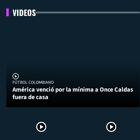
VIDEOS
FÚTBOL COLOMBIANO
América venció por la mínima a Once Caldas
fuera de casa