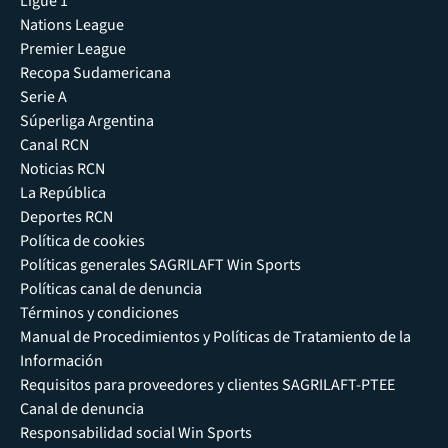
Ligue 1
Nations League
Premier League
Recopa Sudamericana
Serie A
Súperliga Argentina
Canal RCN
Noticias RCN
La República
Deportes RCN
Política de cookies
Políticas generales SAGRILAFT Win Sports
Políticas canal de denuncia
Términos y condiciones
Manual de Procedimientos y Políticas de Tratamiento de la
Información
Requisitos para proveedores y clientes SAGRILAFT-PTEE
Canal de denuncia
Responsabilidad social Win Sports