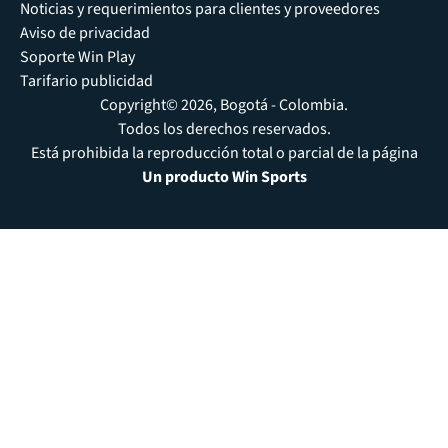
Noticias y requerimientos para clientes y proveedores
Aviso de privacidad
Soporte Win Play
Tarifario publicidad
Copyright© 2026, Bogotá - Colombia.
Todos los derechos reservados.
Está prohibida la reproducción total o parcial de la página
Un producto Win Sports