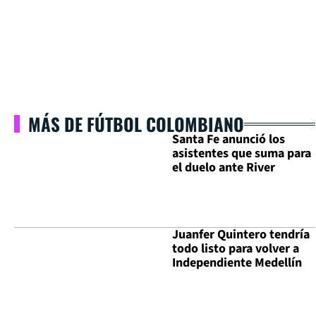
MÁS DE FÚTBOL COLOMBIANO
Santa Fe anunció los
asistentes que suma para
el duelo ante River
Juanfer Quintero tendría
todo listo para volver a
Independiente Medellín