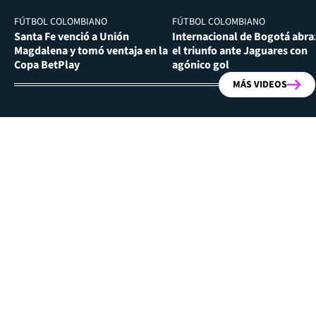
FÚTBOL COLOMBIANO
FÚTBOL COLOMBIANO
Santa Fe venció a Unión
Internacional de Bogotá abra
Magdalena y tomó ventaja en la
el triunfo ante Jaguares con
Copa BetPlay
agónico gol
MÁS VIDEOS