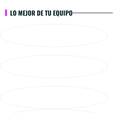
LO MEJOR DE TU EQUIPO