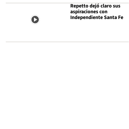
Repetto dejó claro sus
aspiraciones con
Independiente Santa Fe