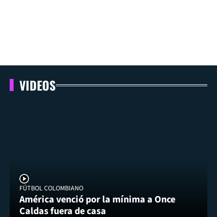
VIDEOS
FÚTBOL COLOMBIANO
América venció por la mínima a Once
Caldas fuera de casa