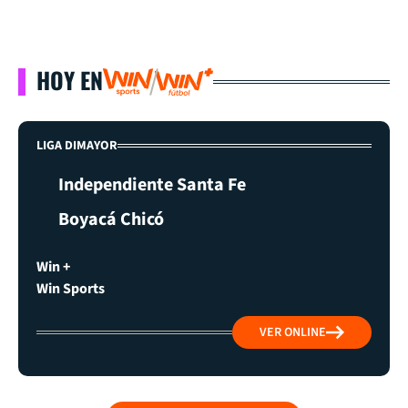
HOY EN
LIGA DIMAYOR
Independiente Santa Fe
Boyacá Chicó
Win +
Win Sports
VER ONLINE