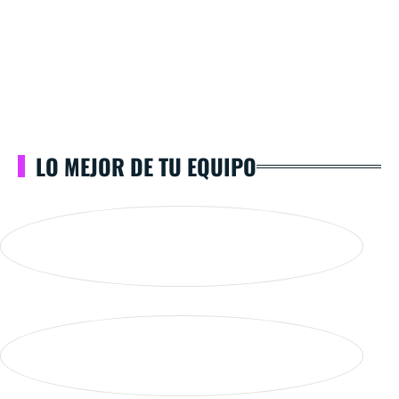
LO MEJOR DE TU EQUIPO