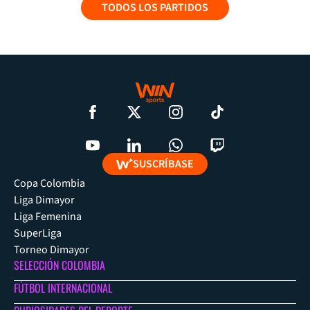
TODOS LOS PARTIDOS
SUSCRÍBASE
Copa Colombia
Liga Dimayor
Liga Femenina
SuperLiga
Torneo Dimayor
SELECCIÓN COLOMBIA
FÚTBOL INTERNACIONAL