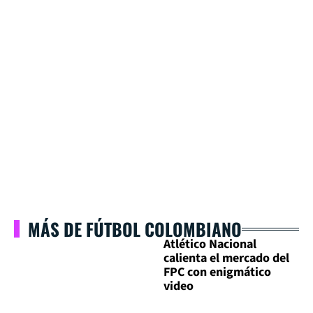
MÁS DE FÚTBOL COLOMBIANO
Atlético Nacional
calienta el mercado del
FPC con enigmático
video