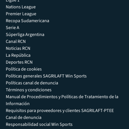
Nations League
Premier League
Recopa Sudamericana
Serie A
Súperliga Argentina
Canal RCN
Noticias RCN
La República
Deportes RCN
Política de cookies
Políticas generales SAGRILAFT Win Sports
Políticas canal de denuncia
Términos y condiciones
Manual de Procedimientos y Políticas de Tratamiento de la
Información
Requisitos para proveedores y clientes SAGRILAFT-PTEE
Canal de denuncia
Responsabilidad social Win Sports