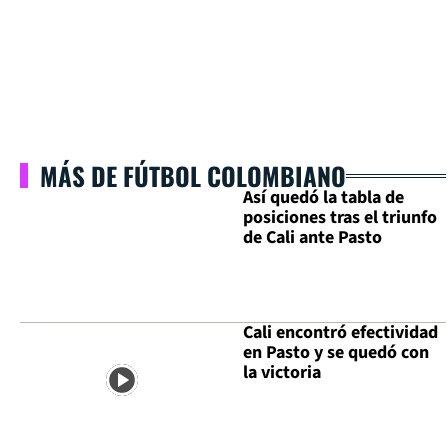
MÁS DE FÚTBOL COLOMBIANO
Así quedó la tabla de
posiciones tras el triunfo
de Cali ante Pasto
Cali encontró efectividad
en Pasto y se quedó con
la victoria