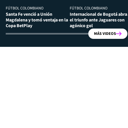
FÚTBOL COLOMBIANO
FÚTBOL COLOMBIANO
Santa Fe venció a Unión
Internacional de Bogotá abra
Magdalena y tomó ventaja en la
el triunfo ante Jaguares con
Copa BetPlay
agónico gol
MÁS VIDEOS