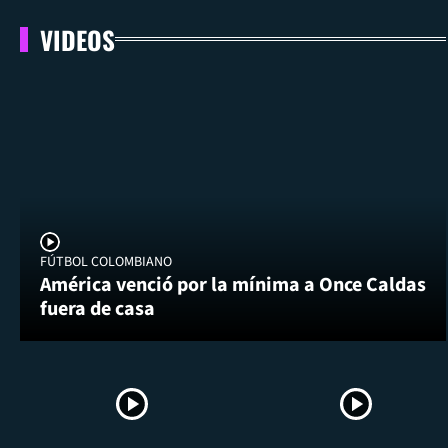
VIDEOS
FÚTBOL COLOMBIANO
América venció por la mínima a Once Caldas
fuera de casa