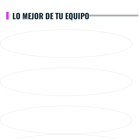
LO MEJOR DE TU EQUIPO