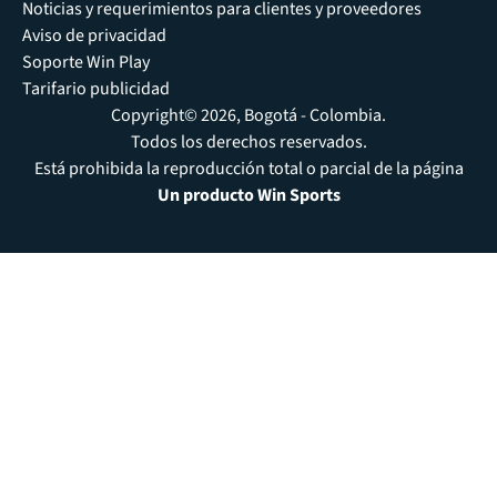
Noticias y requerimientos para clientes y proveedores
Aviso de privacidad
Soporte Win Play
Tarifario publicidad
Copyright© 2026, Bogotá - Colombia.
Todos los derechos reservados.
Está prohibida la reproducción total o parcial de la página
Un producto Win Sports