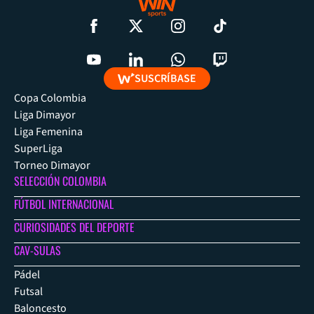
SUSCRÍBASE
Copa Colombia
Liga Dimayor
Liga Femenina
SuperLiga
Torneo Dimayor
SELECCIÓN COLOMBIA
FÚTBOL INTERNACIONAL
CURIOSIDADES DEL DEPORTE
CAV-SULAS
Pádel
Futsal
Baloncesto