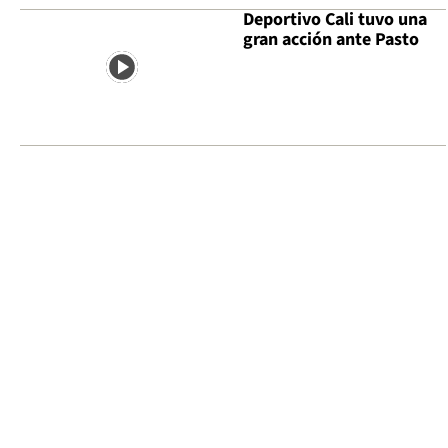
Deportivo Cali tuvo una
gran acción ante Pasto