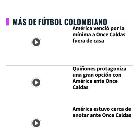
MÁS DE FÚTBOL COLOMBIANO
América venció por la
mínima a Once Caldas
fuera de casa
Quiñones protagoniza
una gran opción con
América ante Once
Caldas
América estuvo cerca de
anotar ante Once Caldas