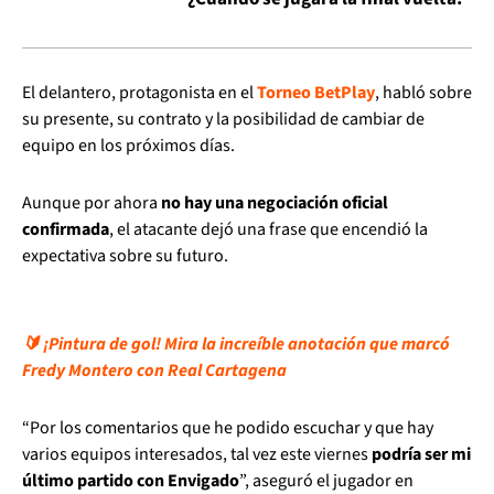
El delantero, protagonista en el
Torneo BetPlay
, habló sobre
su presente, su contrato y la posibilidad de cambiar de
equipo en los próximos días.
Aunque por ahora
no hay una negociación oficial
confirmada
, el atacante dejó una frase que encendió la
expectativa sobre su futuro.
🔰 ¡Pintura de gol! Mira la increíble anotación que marcó
Fredy Montero con Real Cartagena
“Por los comentarios que he podido escuchar y que hay
varios equipos interesados, tal vez este viernes
podría ser mi
último partido con Envigado
”, aseguró el jugador en