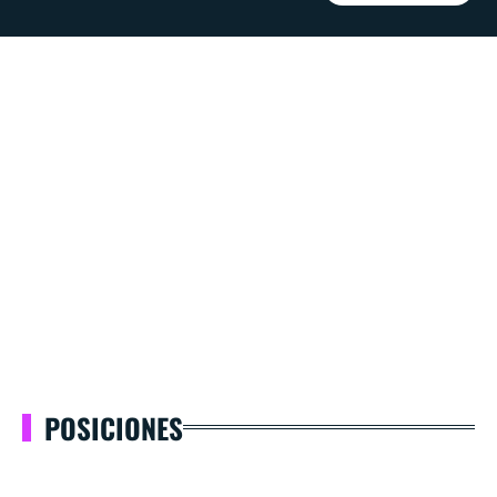
POSICIONES