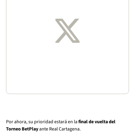
Por ahora, su prioridad estará en la
final de vuelta del
Torneo BetPlay
ante Real Cartagena.