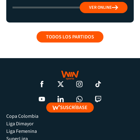
VER ONLINE
TODOS LOS PARTIDOS
SUSCRÍBASE
Copa Colombia
Liga Dimayor
Liga Femenina
SuperLiga