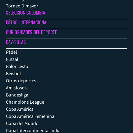
Torneo Dimayor
SELECCIÓN COLOMBIA
FÚTBOL INTERNACIONAL
CURIOSIDADES DEL DEPORTE
CAV-SULAS
Pádel
Futsal
Baloncesto
Béisbol
Otros deportes
Amistosos
Bundesliga
Champions League
Copa América
Copa América Femenina
Copa del Mundo
Copa Intercontinental India