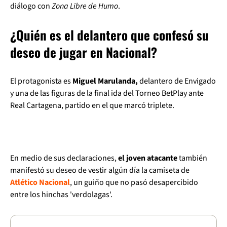
diálogo con
Zona Libre de Humo
.
¿Quién es el delantero que confesó su
deseo de jugar en Nacional?
El protagonista es
Miguel Marulanda,
delantero de Envigado
y una de las figuras de la final ida del Torneo BetPlay ante
Real Cartagena, partido en el que marcó triplete.
En medio de sus declaraciones,
el joven atacante
también
manifestó su deseo de vestir algún día la camiseta de
Atlético Nacional
, un guiño que no pasó desapercibido
entre los hinchas 'verdolagas'.