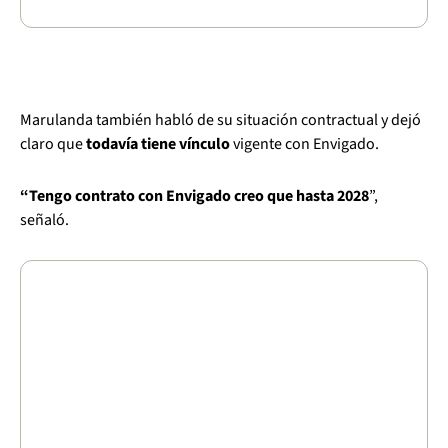
Marulanda también habló de su situación contractual y dejó
claro que
todavía tiene vínculo
vigente con Envigado.
“Tengo contrato con Envigado creo que hasta 2028
”,
señaló.