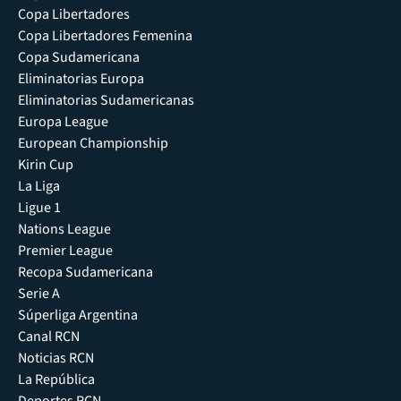
Copa Libertadores
Copa Libertadores Femenina
Copa Sudamericana
Eliminatorias Europa
Eliminatorias Sudamericanas
Europa League
European Championship
Kirin Cup
La Liga
Ligue 1
Nations League
Premier League
Recopa Sudamericana
Serie A
Súperliga Argentina
Canal RCN
Noticias RCN
La República