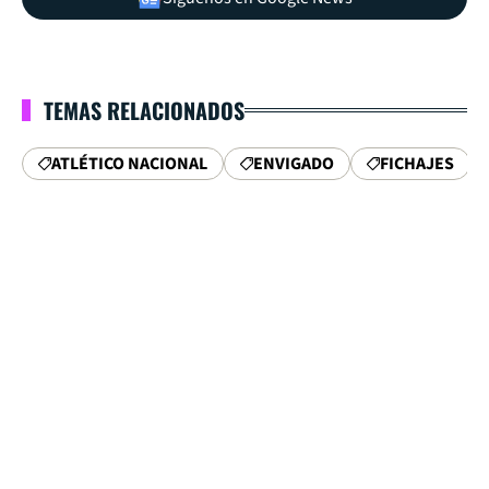
TEMAS RELACIONADOS
ATLÉTICO NACIONAL
ENVIGADO
FICHAJES