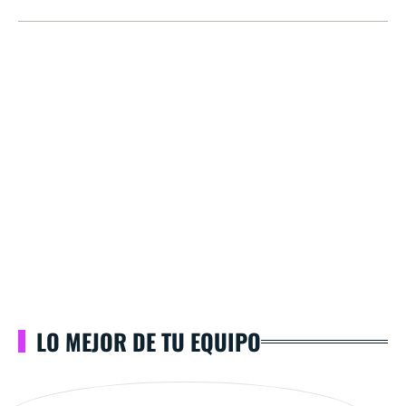
LO MEJOR DE TU EQUIPO