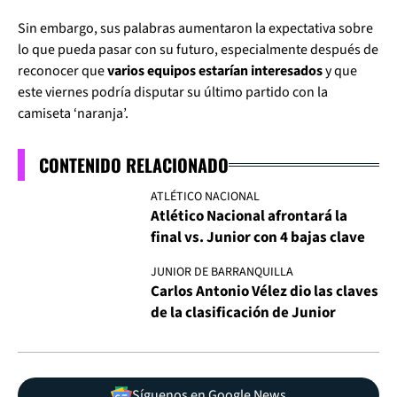
Sin embargo, sus palabras aumentaron la expectativa sobre
lo que pueda pasar con su futuro, especialmente después de
reconocer que
varios equipos estarían interesados
y que
este viernes podría disputar su último partido con la
camiseta ‘naranja’.
CONTENIDO RELACIONADO
ATLÉTICO NACIONAL
Atlético Nacional afrontará la
final vs. Junior con 4 bajas clave
JUNIOR DE BARRANQUILLA
Carlos Antonio Vélez dio las claves
de la clasificación de Junior
Síguenos en Google News