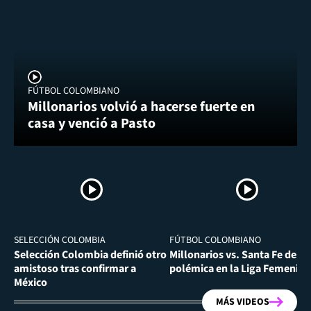
FÚTBOL COLOMBIANO
Millonarios volvió a hacerse fuerte en
casa y venció a Pasto
SELECCIÓN COLOMBIA
FÚTBOL COLOMBIANO
Selección Colombia definió otro
Millonarios vs. Santa Fe desa
amistoso tras confirmar a
polémica en la Liga Femenina
México
MÁS VIDEOS