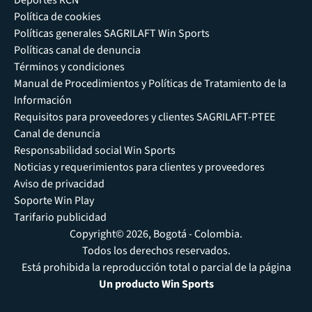
Deportes RCN
Política de cookies
Políticas generales SAGRILAFT Win Sports
Políticas canal de denuncia
Términos y condiciones
Manual de Procedimientos y Políticas de Tratamiento de la
Información
Requisitos para proveedores y clientes SAGRILAFT-PTEE
Canal de denuncia
Responsabilidad social Win Sports
Noticias y requerimientos para clientes y proveedores
Aviso de privacidad
Soporte Win Play
Tarifario publicidad
Copyright© 2026, Bogotá - Colombia.
Todos los derechos reservados.
Está prohibida la reproducción total o parcial de la página
Un producto Win Sports