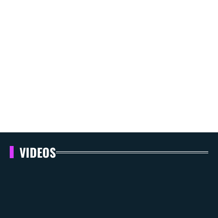
VIDEOS