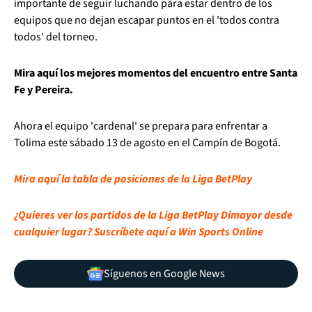
importante de seguir luchando para estar dentro de los
equipos que no dejan escapar puntos en el 'todos contra
todos' del torneo.
Mira aquí los mejores momentos del encuentro entre Santa
Fe y Pereira.
Ahora el equipo 'cardenal' se prepara para enfrentar a
Tolima este sábado 13 de agosto en el Campín de Bogotá.
Mira aquí la tabla de posiciones de la Liga BetPlay
¿Quieres ver los partidos de la Liga BetPlay Dimayor desde
cualquier lugar? Suscríbete aquí a Win Sports Online
Síguenos en Google News