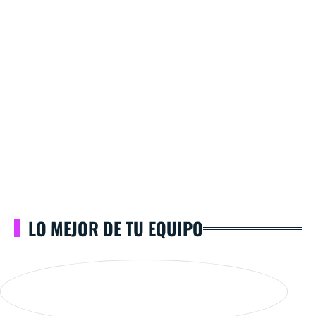
LO MEJOR DE TU EQUIPO