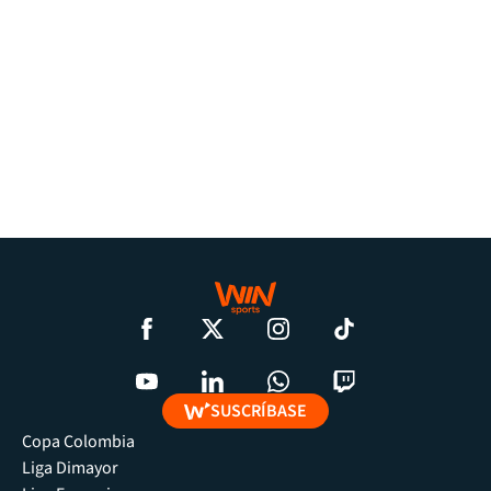
SUSCRÍBASE
Copa Colombia
Liga Dimayor