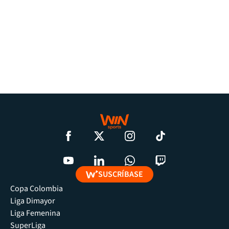
SUSCRÍBASE
Copa Colombia
Liga Dimayor
Liga Femenina
SuperLiga