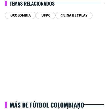
TEMAS RELACIONADOS
COLOMBIA
FPC
LIGA BETPLAY
MÁS DE FÚTBOL COLOMBIANO