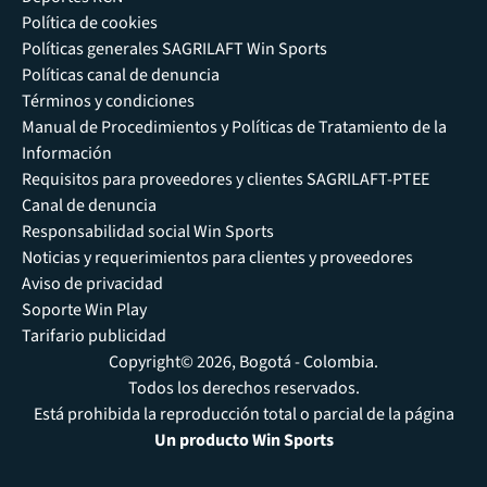
Política de cookies
Políticas generales SAGRILAFT Win Sports
Políticas canal de denuncia
Términos y condiciones
Manual de Procedimientos y Políticas de Tratamiento de la
Información
Requisitos para proveedores y clientes SAGRILAFT-PTEE
Canal de denuncia
Responsabilidad social Win Sports
Noticias y requerimientos para clientes y proveedores
Aviso de privacidad
Soporte Win Play
Tarifario publicidad
Copyright© 2026, Bogotá - Colombia.
Todos los derechos reservados.
Está prohibida la reproducción total o parcial de la página
Un producto Win Sports