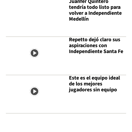
Juanfer Quintero
tendría todo listo para
volver a Independiente
Medellín
Repetto dejó claro sus
aspiraciones con
Independiente Santa Fe
Este es el equipo ideal
de los mejores
jugadores sin equipo