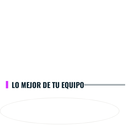
LO MEJOR DE TU EQUIPO