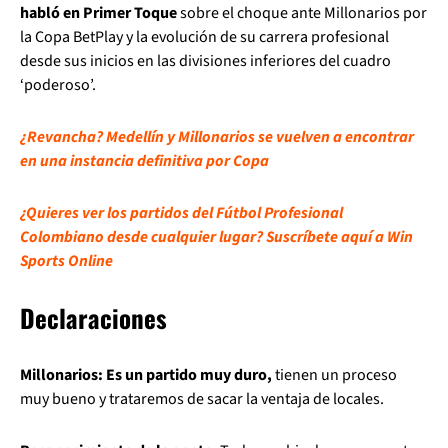
habló en Primer Toque
sobre el choque ante Millonarios por
la Copa BetPlay y la evolución de su carrera profesional
desde sus inicios en las divisiones inferiores del cuadro
‘poderoso’.
¿Revancha? Medellín y Millonarios se vuelven a encontrar
en una instancia definitiva por Copa
¿Quieres ver los partidos del Fútbol Profesional
Colombiano desde cualquier lugar? Suscríbete aquí a Win
Sports Online
Declaraciones
Millonarios: Es un partido muy duro,
tienen un proceso
muy bueno y trataremos de sacar la ventaja de locales.