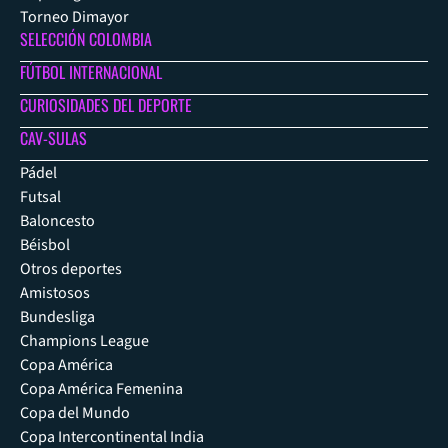
Torneo Dimayor
SELECCIÓN COLOMBIA
FÚTBOL INTERNACIONAL
CURIOSIDADES DEL DEPORTE
CAV-SULAS
Pádel
Futsal
Baloncesto
Béisbol
Otros deportes
Amistosos
Bundesliga
Champions League
Copa América
Copa América Femenina
Copa del Mundo
Copa Intercontinental India