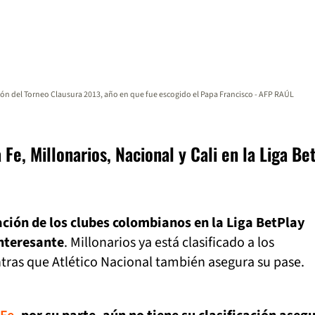
n del Torneo Clausura 2013, año en que fue escogido el Papa Francisco - AFP RAÚL
Fe, Millonarios, Nacional y Cali en la Liga Be
uación de los clubes colombianos en la Liga BetPlay
nteresante
. Millonarios ya está clasificado a los
tras que Atlético Nacional también asegura su pase.