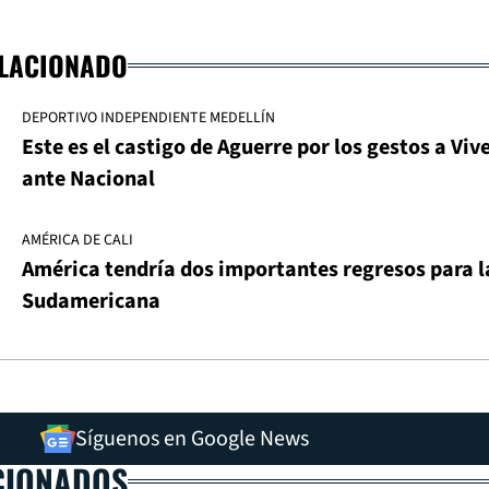
ELACIONADO
DEPORTIVO INDEPENDIENTE MEDELLÍN
Este es el castigo de Aguerre por los gestos a Viv
ante Nacional
AMÉRICA DE CALI
América tendría dos importantes regresos para l
Sudamericana
Síguenos en Google News
CIONADOS