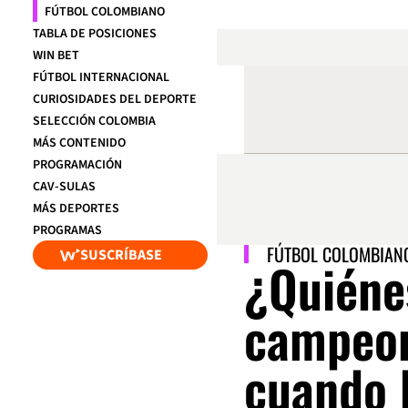
FÚTBOL COLOMBIANO
TABLA DE POSICIONES
WIN BET
FÚTBOL INTERNACIONAL
CURIOSIDADES DEL DEPORTE
SELECCIÓN COLOMBIA
MÁS CONTENIDO
PROGRAMACIÓN
CAV-SULAS
MÁS DEPORTES
PROGRAMAS
FÚTBOL COLOMBIAN
SUSCRÍBASE
¿Quiéne
campeon
cuando 