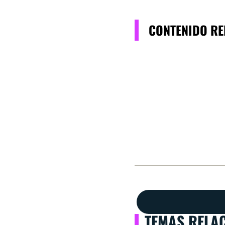
CONTENIDO R
TEMAS RELA