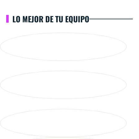
LO MEJOR DE TU EQUIPO