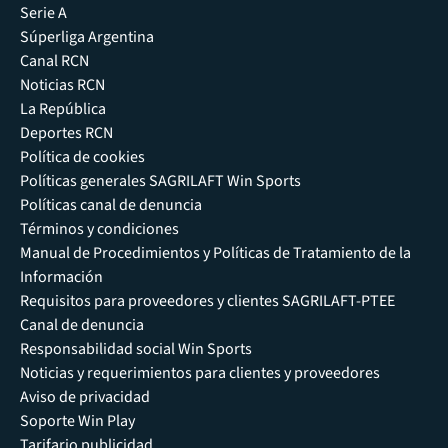
Serie A
Súperliga Argentina
Canal RCN
Noticias RCN
La República
Deportes RCN
Política de cookies
Políticas generales SAGRILAFT Win Sports
Políticas canal de denuncia
Términos y condiciones
Manual de Procedimientos y Políticas de Tratamiento de la
Información
Requisitos para proveedores y clientes SAGRILAFT-PTEE
Canal de denuncia
Responsabilidad social Win Sports
Noticias y requerimientos para clientes y proveedores
Aviso de privacidad
Soporte Win Play
Tarifario publicidad