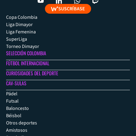
SUSCRÍBASE
Copa Colombia
Liga Dimayor
Liga Femenina
SuperLiga
Torneo Dimayor
SELECCIÓN COLOMBIA
FÚTBOL INTERNACIONAL
CURIOSIDADES DEL DEPORTE
CAV-SULAS
Pádel
Futsal
Baloncesto
Béisbol
Otros deportes
Amistosos