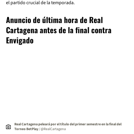
el partido crucial de la temporada.
Anuncio de última hora de Real
Cartagena antes de la final contra
Envigado
Real Cartagena peleará por el título del primer semestre en la final del
Torneo BetPlay
/ @RealCartagena