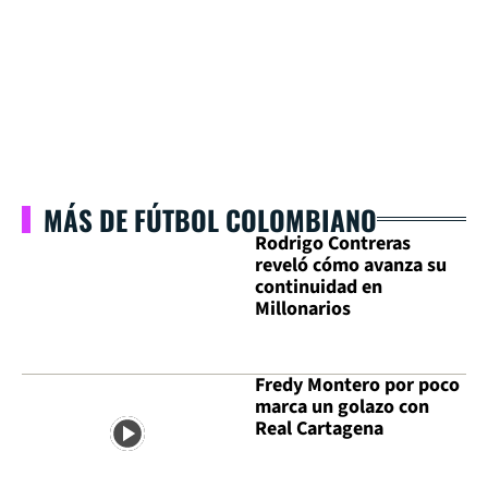
MÁS DE FÚTBOL COLOMBIANO
Rodrigo Contreras
reveló cómo avanza su
continuidad en
Millonarios
Fredy Montero por poco
marca un golazo con
Real Cartagena