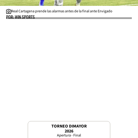
Real Cartagena prende las alarmas antes de la final ante Envigado
POR: WIN SPORTS
TORNEO DIMAYOR
2026
Apertura - Final