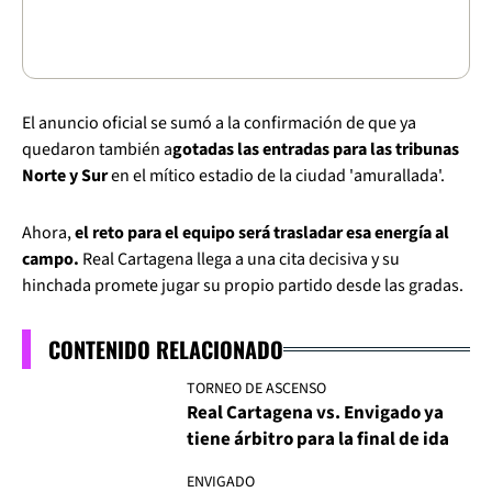
El anuncio oficial se sumó a la confirmación de que ya
quedaron también a
gotadas las entradas para las tribunas
Norte y Sur
en el mítico estadio de la ciudad 'amurallada'.
Ahora,
el reto para el equipo será trasladar esa energía al
campo.
Real Cartagena llega a una cita decisiva y su
hinchada promete jugar su propio partido desde las gradas.
CONTENIDO RELACIONADO
TORNEO DE ASCENSO
Real Cartagena vs. Envigado ya
tiene árbitro para la final de ida
ENVIGADO