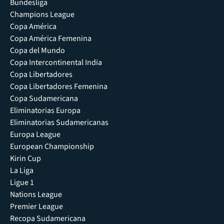
Bundesliga
Champions League
Copa América
Copa América Femenina
Copa del Mundo
Copa Intercontinental India
Copa Libertadores
Copa Libertadores Femenina
Copa Sudamericana
Eliminatorias Europa
Eliminatorias Sudamericanas
Europa League
European Championship
Kirin Cup
La Liga
Ligue 1
Nations League
Premier League
Recopa Sudamericana