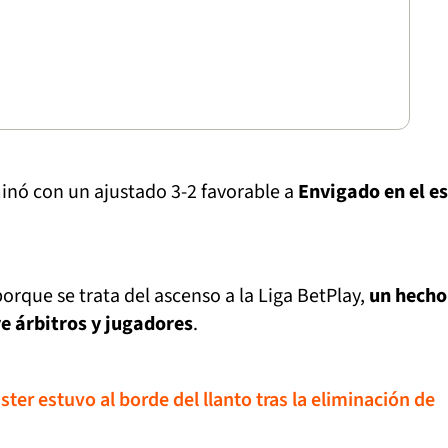
minó con un ajustado 3-2 favorable a
Envigado en el e
rque se trata del ascenso a la Liga BetPlay,
un hecho
re árbitros y jugadores
.
ter estuvo al borde del llanto tras la eliminación de