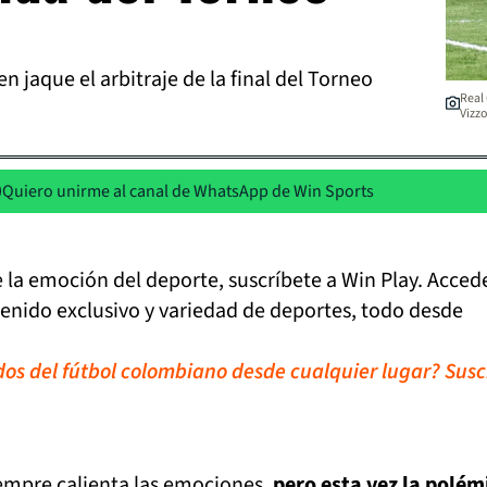
 jaque el arbitraje de la final del Torneo
Real
Vizzo
Quiero unirme al canal de WhatsApp de Win Sports
de la emoción del deporte, suscríbete a Win Play. Acced
tenido exclusivo y variedad de deportes, todo desde
idos del fútbol colombiano desde cualquier lugar? Susc
iempre calienta las emociones,
pero esta vez la polém