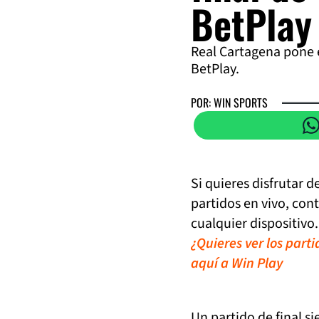
BetPlay
Real Cartagena pone en
BetPlay.
POR: WIN SPORTS
Si quieres disfrutar 
partidos en vivo, con
cualquier dispositivo.
¿Quieres ver los part
aquí a Win Play
Un partido de final s