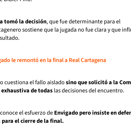
oa tomó la decisión
, que fue determinante para el
tagenero sostiene que la jugada no fue clara y que inf
sultado.
ado le remontó en la final a Real Cartagena
o cuestiona el fallo aislado
sino que solicitó a la Com
n exhaustiva de todas
las decisiones del encuentro.
conoce el esfuerzo de
Envigado pero insiste en defe
para el cierre de la final.