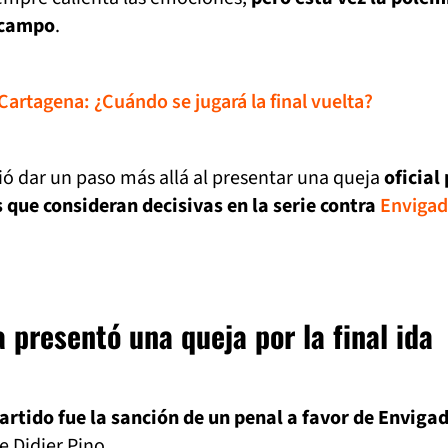
l campo
.
Cartagena: ¿Cuándo se jugará la final vuelta?
ó dar un paso más allá al presentar una queja
oficial
s que consideran decisivas en la serie contra
Enviga
 presentó una queja por la final ida
partido fue la sanción de un penal a favor de Enviga
 Didier Pino.