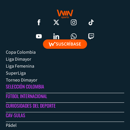
SUSCRÍBASE
Copa Colombia
Liga Dimayor
Liga Femenina
SuperLiga
Torneo Dimayor
SELECCIÓN COLOMBIA
FÚTBOL INTERNACIONAL
CURIOSIDADES DEL DEPORTE
CAV-SULAS
Pádel