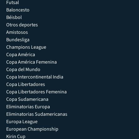
Futsal
Baloncesto
Béisbol
Otros deportes
Amistosos
Bundesliga
Champions League
Copa América
Copa América Femenina
Copa del Mundo
Copa Intercontinental India
Copa Libertadores
Copa Libertadores Femenina
Copa Sudamericana
Eliminatorias Europa
Eliminatorias Sudamericanas
Europa League
European Championship
Kirin Cup