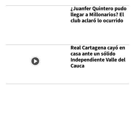
¿Juanfer Quintero pudo
llegar a Millonarios? El
club aclaró lo ocurrido
Real Cartagena cayó en
casa ante un sólido
Independiente Valle del
Cauca