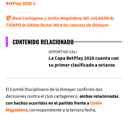
BetPlay 2026-1
.
🤯 ¡Real Cartagena y Unión Magdalena NO JUGARÁN AL
TIEMPO la última fecha! Mira las razones de Dimayor
CONTENIDO RELACIONADO
DEPORTIVO CALI
La Copa BetPlay 2026 cuenta con
su primer clasificado a octavos
El Comité Disciplinario de la Dimayor confirmó dos
decisiones contra el club cartagenero,
ambas relacionadas
con hechos ocurridos en el partido frente a
Unión
Magdalena
, correspondiente a la tercera fecha.