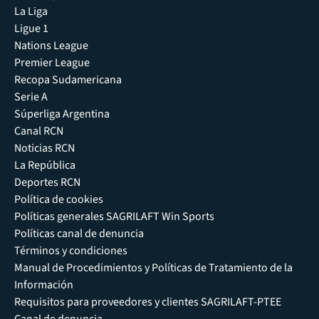
La Liga
Ligue 1
Nations League
Premier League
Recopa Sudamericana
Serie A
Súperliga Argentina
Canal RCN
Noticias RCN
La República
Deportes RCN
Política de cookies
Políticas generales SAGRILAFT Win Sports
Políticas canal de denuncia
Términos y condiciones
Manual de Procedimientos y Políticas de Tratamiento de la
Información
Requisitos para proveedores y clientes SAGRILAFT-PTEE
Canal de denuncia