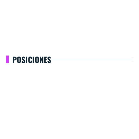
POSICIONES