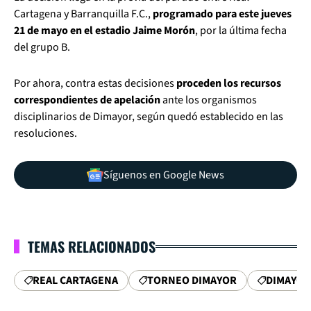
Cartagena y Barranquilla F.C.,
programado para este jueves
21 de mayo en el estadio Jaime Morón
, por la última fecha
del grupo B.
Por ahora, contra estas decisiones
proceden los recursos
correspondientes de apelación
ante los organismos
disciplinarios de Dimayor, según quedó establecido en las
resoluciones.
Síguenos en Google News
TEMAS RELACIONADOS
REAL CARTAGENA
TORNEO DIMAYOR
DIMAYOR