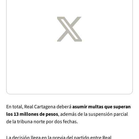
En total, Real Cartagena deberá
asumir multas que superan
los 13 millones de pesos
, además de la suspensión parcial
de la tribuna norte por dos fechas.
La decisión llega en la previa del partido entre Real