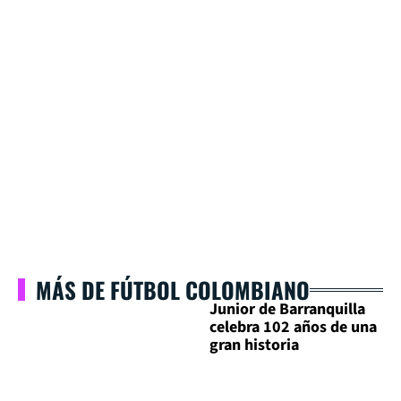
MÁS DE FÚTBOL COLOMBIANO
Junior de Barranquilla
celebra 102 años de una
gran historia