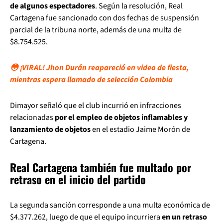
de algunos espectadores
. Según la resolución, Real
Cartagena fue sancionado con dos fechas de suspensión
parcial de la tribuna norte, además de una multa de
$8.754.525.
😳 ¡VIRAL! Jhon Durán reapareció en video de fiesta,
mientras espera llamado de selección Colombia
Dimayor señaló que el club incurrió en infracciones
relacionadas
por el empleo de objetos inflamables y
lanzamiento de objetos
en el estadio Jaime Morón de
Cartagena.
Real Cartagena también fue multado por
retraso en el inicio del partido
La segunda sanción corresponde a una multa económica de
$4.377.262, luego de que el equipo incurriera
en un retraso