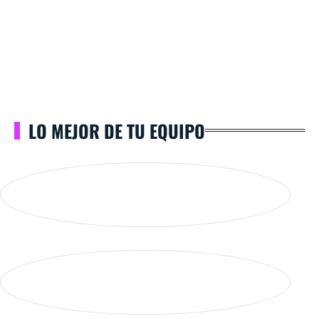
LO MEJOR DE TU EQUIPO