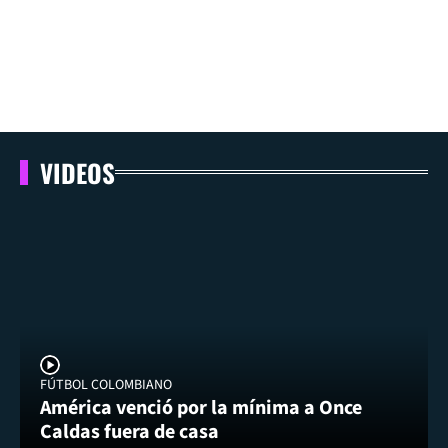
VIDEOS
FÚTBOL COLOMBIANO
América venció por la mínima a Once
Caldas fuera de casa