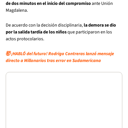
de dos minutos en el inicio del compromiso
ante Unión
Magdalena.
De acuerdo con la decisión disciplinaria,
la demora se dio
por la salida tardía de los niños
que participaron en los
actos protocolarios.
🤯 ¡HABLÓ del futuro! Rodrigo Contreras lanzó mensaje
directo a Millonarios tras error en Sudamericana