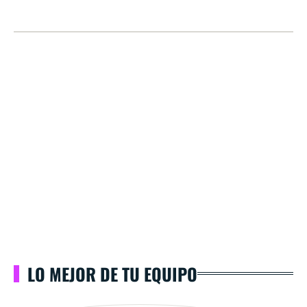
LO MEJOR DE TU EQUIPO