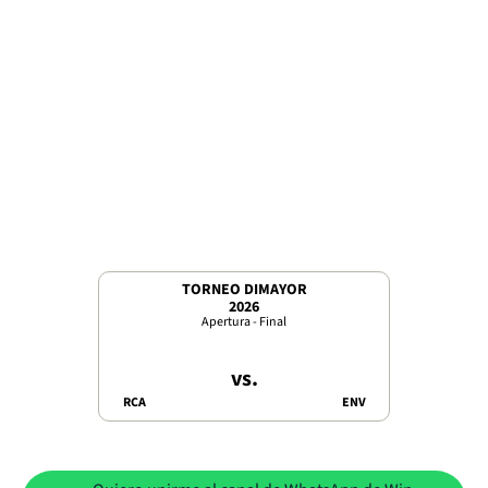
TORNEO DIMAYOR
2026
Apertura - Final
vs.
RCA
ENV