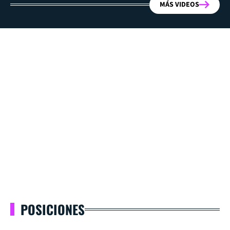
MÁS VIDEOS
POSICIONES