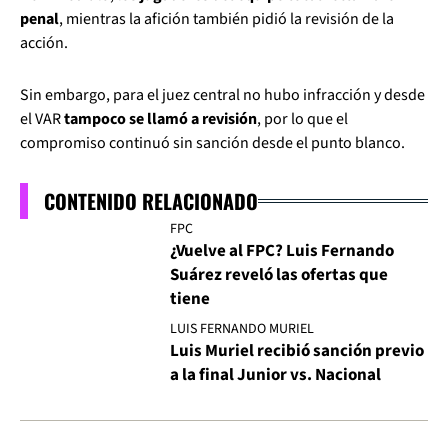
penal
, mientras la afición también pidió la revisión de la
acción.
Sin embargo, para el juez central no hubo infracción y desde
el VAR
tampoco se llamó a revisión
, por lo que el
compromiso continuó sin sanción desde el punto blanco.
CONTENIDO RELACIONADO
FPC
¿Vuelve al FPC? Luis Fernando
Suárez reveló las ofertas que
tiene
LUIS FERNANDO MURIEL
Luis Muriel recibió sanción previo
a la final Junior vs. Nacional