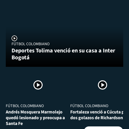
FÚTBOL COLOMBIANO
Deportes Tolima venció en su casa a Inter
Bogotá
FÚTBOL COLOMBIANO
FÚTBOL COLOMBIANO
Andrés Mosquera Marmolejo
Fortaleza venció a Cúcuta por
quedó lesionado y preocupa a
dos golazos de Richardson Ri
Santa Fe