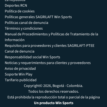
Deportes RCN
Política de cookies
Políticas generales SAGRILAFT Win Sports
Políticas canal de denuncia
Términos y condiciones
Manual de Procedimientos y Políticas de Tratamiento de la
Información
Requisitos para proveedores y clientes SAGRILAFT-PTEE
Canal de denuncia
Responsabilidad social Win Sports
Noticias y requerimientos para clientes y proveedores
Aviso de privacidad
Soporte Win Play
Tarifario publicidad
Copyright© 2026, Bogotá - Colombia.
Todos los derechos reservados.
Está prohibida la reproducción total o parcial de la página
Un producto Win Sports