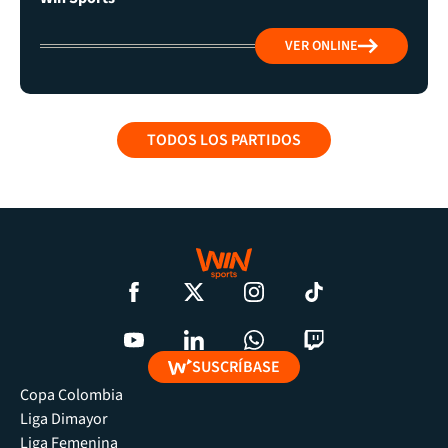
VER ONLINE
TODOS LOS PARTIDOS
SUSCRÍBASE
Copa Colombia
Liga Dimayor
Liga Femenina