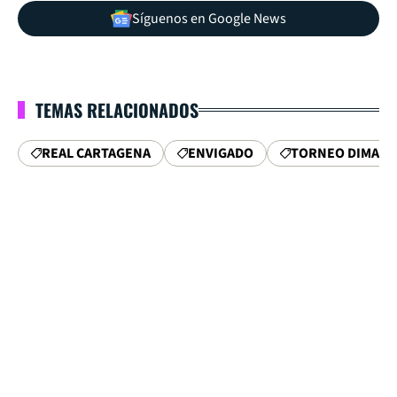
Síguenos en Google News
TEMAS RELACIONADOS
REAL CARTAGENA
ENVIGADO
TORNEO DIMAYO