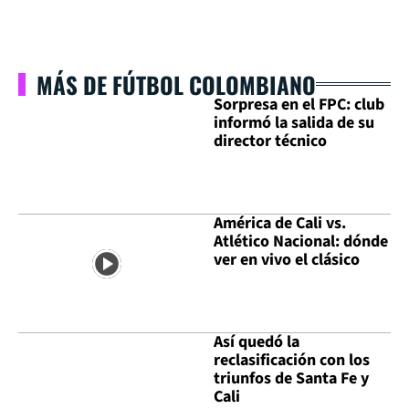
MÁS DE FÚTBOL COLOMBIANO
Sorpresa en el FPC: club
informó la salida de su
director técnico
América de Cali vs.
Atlético Nacional: dónde
ver en vivo el clásico
Así quedó la
reclasificación con los
triunfos de Santa Fe y
Cali