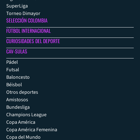
SuperLiga
Torneo Dimayor
SELECCIÓN COLOMBIA
FÚTBOL INTERNACIONAL
CURIOSIDADES DEL DEPORTE
CAV-SULAS
Pádel
Futsal
Baloncesto
Béisbol
Otros deportes
Amistosos
Bundesliga
Champions League
Copa América
Copa América Femenina
Copa del Mundo