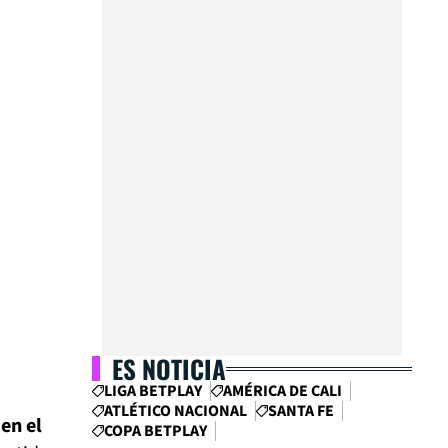
ES NOTICIA
LIGA BETPLAY
AMÉRICA DE CALI
ATLÉTICO NACIONAL
SANTA FE
en el
COPA BETPLAY