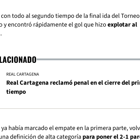
 con todo al segundo tiempo de la final ida del Torneo
o y encontró rápidamente el gol que hizo
explotar al
.
ELACIONADO
REAL CARTAGENA
Real Cartagena reclamó penal en el cierre del pr
tiempo
ya había marcado el empate en la primera parte, volv
una definición de alta categoría
para poner el 2-1 par