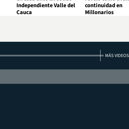
Independiente Valle del
continuidad en
Cauca
Millonarios
MÁS VIDEOS