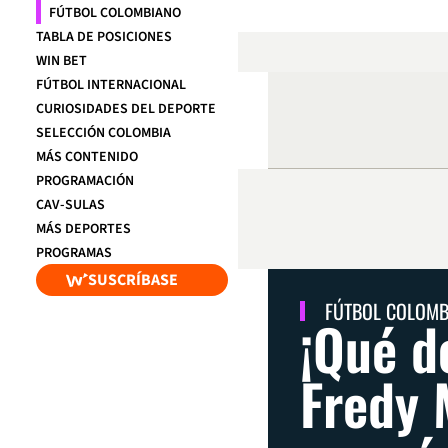
FÚTBOL COLOMBIANO
TABLA DE POSICIONES
WIN BET
FÚTBOL INTERNACIONAL
CURIOSIDADES DEL DEPORTE
SELECCIÓN COLOMBIA
MÁS CONTENIDO
PROGRAMACIÓN
CAV-SULAS
MÁS DEPORTES
PROGRAMAS
SUSCRÍBASE
FÚTBOL COLOM
¡Qué d
Fredy 