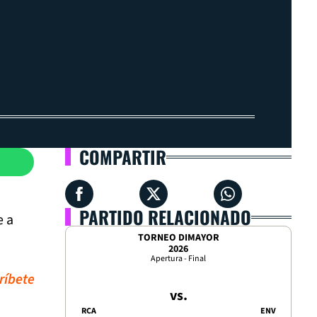
COMPARTIR
PARTIDO RELACIONADO
e a
TORNEO DIMAYOR
2026
Apertura - Final
ríbete
vs.
RCA
ENV