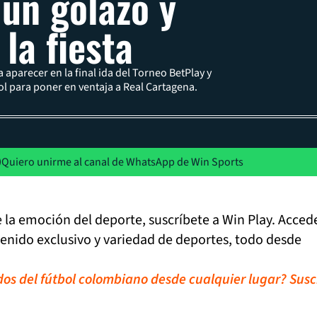
un golazo y
la fiesta
 aparecer en la final ida del Torneo BetPlay y
 para poner en ventaja a Real Cartagena.
Quiero unirme al canal de WhatsApp de Win Sports
de la emoción del deporte, suscríbete a Win Play. Acced
tenido exclusivo y variedad de deportes, todo desde
idos del fútbol colombiano desde cualquier lugar? Susc