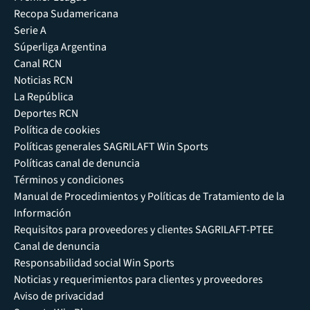
Recopa Sudamericana
Serie A
Súperliga Argentina
Canal RCN
Noticias RCN
La República
Deportes RCN
Política de cookies
Políticas generales SAGRILAFT Win Sports
Políticas canal de denuncia
Términos y condiciones
Manual de Procedimientos y Políticas de Tratamiento de la
Información
Requisitos para proveedores y clientes SAGRILAFT-PTEE
Canal de denuncia
Responsabilidad social Win Sports
Noticias y requerimientos para clientes y proveedores
Aviso de privacidad