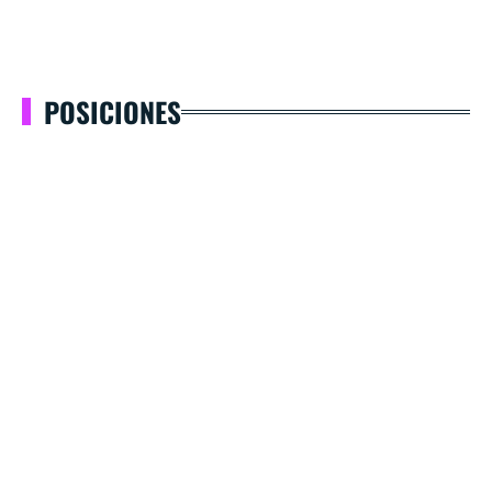
POSICIONES