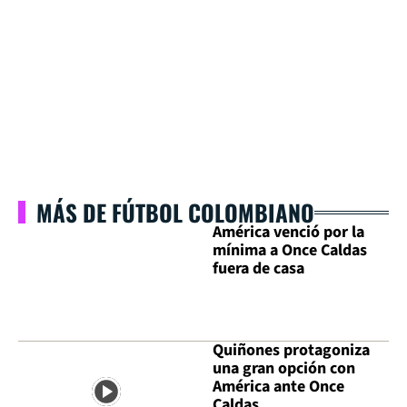
MÁS DE FÚTBOL COLOMBIANO
América venció por la
mínima a Once Caldas
fuera de casa
Quiñones protagoniza
una gran opción con
América ante Once
Caldas