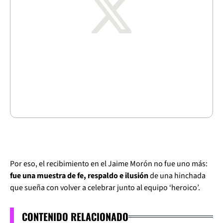
Por eso, el recibimiento en el Jaime Morón no fue uno más:
fue una muestra de fe, respaldo e ilusión
de una hinchada
que sueña con volver a celebrar junto al equipo ‘heroico’.
CONTENIDO RELACIONADO