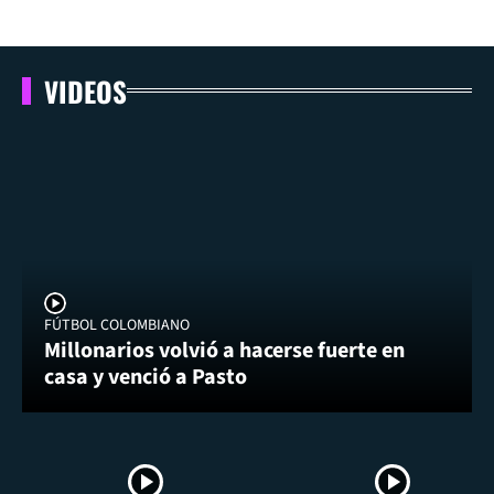
VIDEOS
FÚTBOL COLOMBIANO
Millonarios volvió a hacerse fuerte en
casa y venció a Pasto