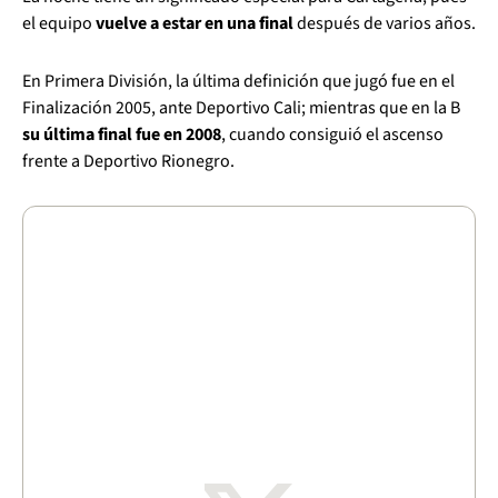
el equipo
vuelve a estar en una final
después de varios años.
En Primera División, la última definición que jugó fue en el
Finalización 2005, ante Deportivo Cali; mientras que en la B
su última final fue en 2008
, cuando consiguió el ascenso
frente a Deportivo Rionegro.