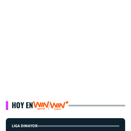
HOY EN
LIGA DIMAYOR