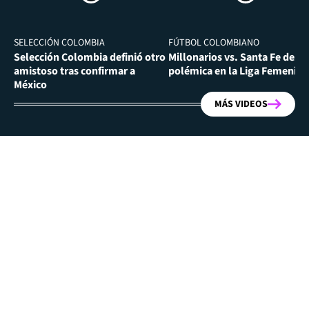
SELECCIÓN COLOMBIA
FÚTBOL COLOMBIANO
Selección Colombia definió otro
Millonarios vs. Santa Fe desa
amistoso tras confirmar a
polémica en la Liga Femenina
México
MÁS VIDEOS