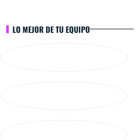
LO MEJOR DE TU EQUIPO