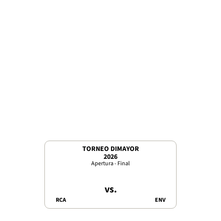
TORNEO DIMAYOR
2026
Apertura - Final
vs.
RCA
ENV