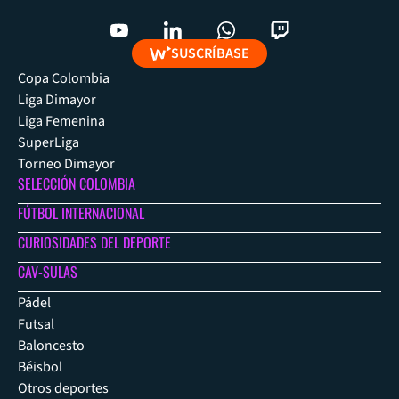
SUSCRÍBASE
Copa Colombia
Liga Dimayor
Liga Femenina
SuperLiga
Torneo Dimayor
SELECCIÓN COLOMBIA
FÚTBOL INTERNACIONAL
CURIOSIDADES DEL DEPORTE
CAV-SULAS
Pádel
Futsal
Baloncesto
Béisbol
Otros deportes