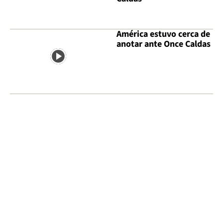
América estuvo cerca de
anotar ante Once Caldas