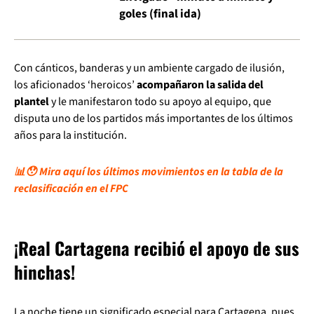
goles (final ida)
Con cánticos, banderas y un ambiente cargado de ilusión,
los aficionados ‘heroicos’
acompañaron la salida del
plantel
y le manifestaron todo su apoyo al equipo, que
disputa uno de los partidos más importantes de los últimos
años para la institución.
📊😯 Mira aquí los últimos movimientos en la tabla de la
reclasificación en el FPC
¡Real Cartagena recibió el apoyo de sus
hinchas!
La noche tiene un significado especial para Cartagena, pues