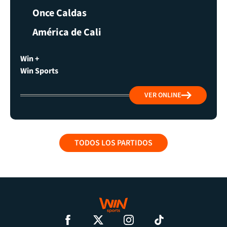
Once Caldas
América de Cali
Win +
Win Sports
VER ONLINE
TODOS LOS PARTIDOS