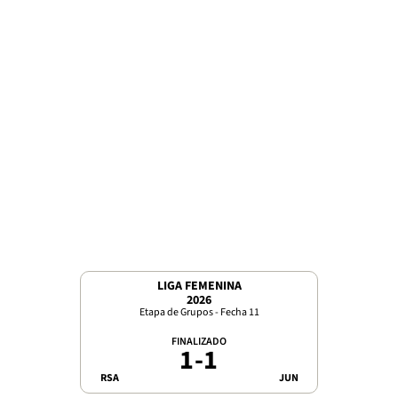
LIGA FEMENINA
2026
Etapa de Grupos - Fecha 11
FINALIZADO
1
-
1
RSA
JUN