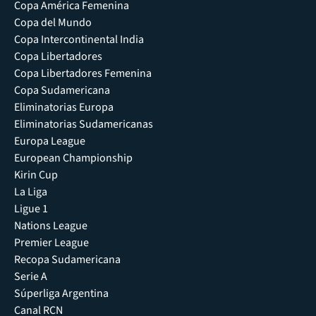
Copa América Femenina
Copa del Mundo
Copa Intercontinental India
Copa Libertadores
Copa Libertadores Femenina
Copa Sudamericana
Eliminatorias Europa
Eliminatorias Sudamericanas
Europa League
European Championship
Kirin Cup
La Liga
Ligue 1
Nations League
Premier League
Recopa Sudamericana
Serie A
Súperliga Argentina
Canal RCN