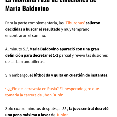
Maria Baldovino
Para la parte complementaria, las
'Tiburonas'
salieron
decididas a buscar el resultado
y muy temprano
encontraron el camino.
Al minuto 51',
Maria Baldovino apareció con una gran
definición para decretar el 1-1
parcial y revivir las ilusiones
de las barranquilleras.
Sin embargo,
el fútbol da y quita en cuestión de instantes
.
🤔 ¿Fin de la travesía en Rusia? El inesperado giro que
tomaría la carrera de Jhon Durán
Solo cuatro minutos después, al 55',
la juez central decretó
una pena máxima a favor
de
Junior
.