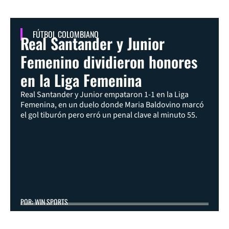
FÚTBOL COLOMBIANO
Real Santander y Junior
Femenino dividieron honores
en la Liga Femenina
Real Santander y Junior empataron 1-1 en la Liga
Femenina, en un duelo donde Maria Baldovino marcó
el gol tiburón pero erró un penal clave al minuto 55.
POR: WIN SPORTS