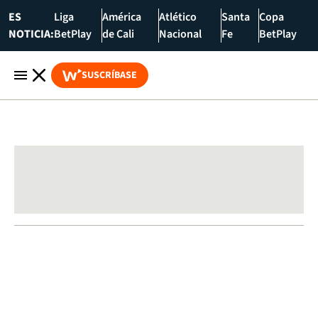
ES
Liga
América
Atlético
Santa
Copa
NOTICIA:
BetPlay
de Cali
Nacional
Fe
BetPlay
SUSCRÍBASE