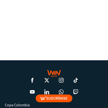
SUSCRÍBASE
Copa Colombia