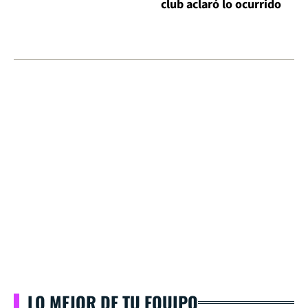
club aclaró lo ocurrido
LO MEJOR DE TU EQUIPO