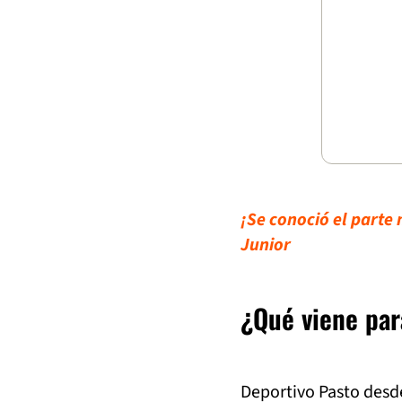
¡Se conoció el parte 
Junior
¿Qué viene par
Deportivo Pasto desd