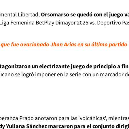
amental Libertad,
Orsomarso se quedó con el juego v
 Liga Femenina BetPlay Dimayor 2025 vs. Deportivo Pa
l que fue ovacionado Jhon Arias en su último partido
tagonizaron un electrizante juego de principio a fin
ucano se logró imponer en la serie con un marcador d
peranza Prado anotaron para las 'volcánicas', mientra
dy Yuliana Sánchez marcaron para el conjunto dirig