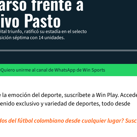
rso frente a
ivo Pasto
al triunfo, ratificó su estadía en el selecto
sición séptima con 14 unidades.
Quiero unirme al canal de WhatsApp de Win Sports
de la emoción del deporte, suscríbete a Win Play. Acced
tenido exclusivo y variedad de deportes, todo desde
idos del fútbol colombiano desde cualquier lugar? Susc