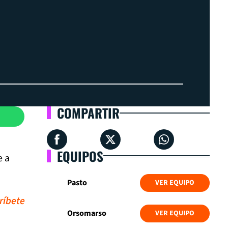
COMPARTIR
EQUIPOS
e a
Pasto
VER EQUIPO
ríbete
Orsomarso
VER EQUIPO