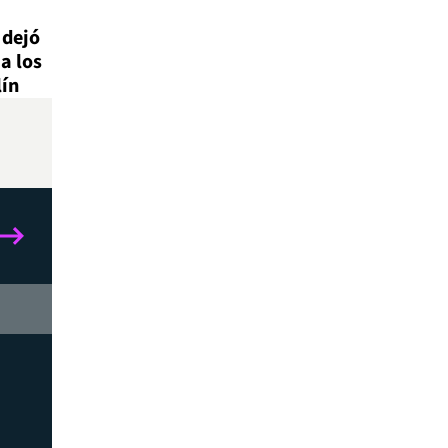
 dejó
a los
lín