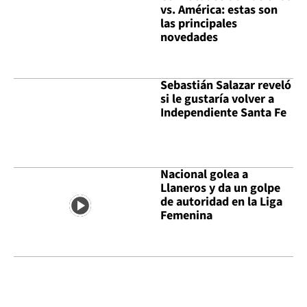
vs. América: estas son
las principales
novedades
Sebastián Salazar reveló
si le gustaría volver a
Independiente Santa Fe
Nacional golea a
Llaneros y da un golpe
de autoridad en la Liga
Femenina