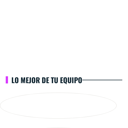
LO MEJOR DE TU EQUIPO