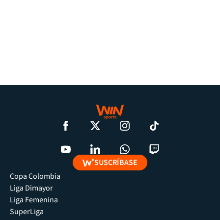
SUSCRÍBASE
Copa Colombia
Liga Dimayor
Liga Femenina
SuperLiga