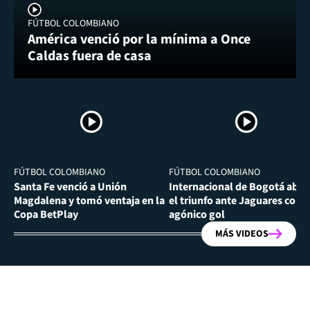
FÚTBOL COLOMBIANO
América venció por la mínima a Once
Caldas fuera de casa
FÚTBOL COLOMBIANO
FÚTBOL COLOMBIANO
Santa Fe venció a Unión
Internacional de Bogotá abra
Magdalena y tomó ventaja en la
el triunfo ante Jaguares con
Copa BetPlay
agónico gol
MÁS VIDEOS