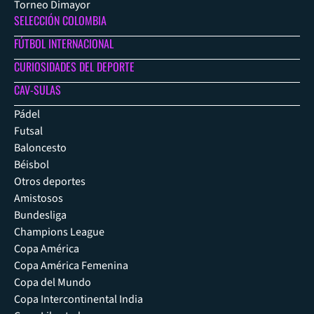
Torneo Dimayor
SELECCIÓN COLOMBIA
FÚTBOL INTERNACIONAL
CURIOSIDADES DEL DEPORTE
CAV-SULAS
Pádel
Futsal
Baloncesto
Béisbol
Otros deportes
Amistosos
Bundesliga
Champions League
Copa América
Copa América Femenina
Copa del Mundo
Copa Intercontinental India