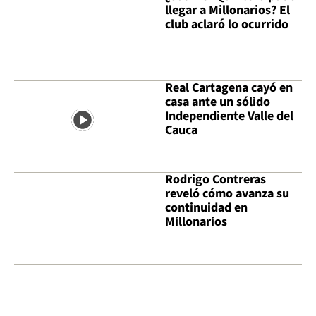
llegar a Millonarios? El
club aclaró lo ocurrido
Real Cartagena cayó en
casa ante un sólido
Independiente Valle del
Cauca
Rodrigo Contreras
reveló cómo avanza su
continuidad en
Millonarios