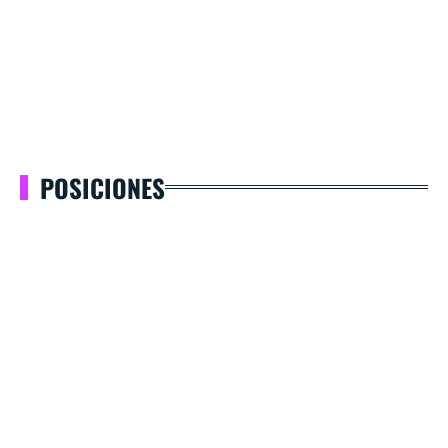
POSICIONES