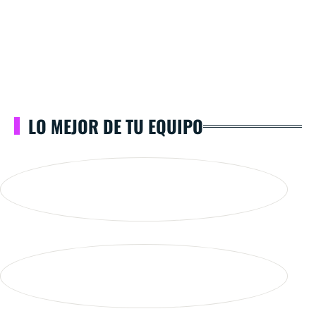
LO MEJOR DE TU EQUIPO