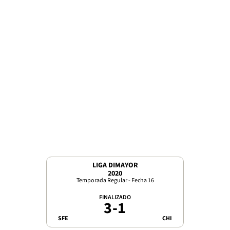
LIGA DIMAYOR
2020
Temporada Regular - Fecha 16
FINALIZADO
3
-
1
SFE
CHI