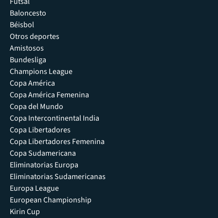
Futsal
Baloncesto
Béisbol
Otros deportes
Amistosos
Bundesliga
Champions League
Copa América
Copa América Femenina
Copa del Mundo
Copa Intercontinental India
Copa Libertadores
Copa Libertadores Femenina
Copa Sudamericana
Eliminatorias Europa
Eliminatorias Sudamericanas
Europa League
European Championship
Kirin Cup