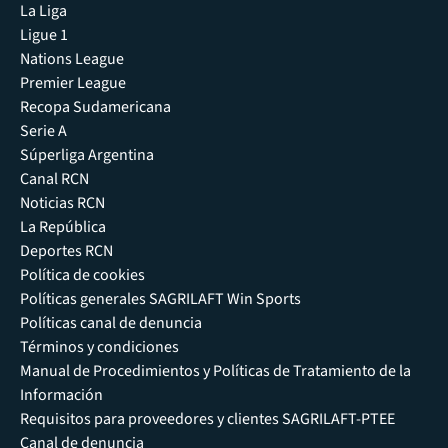
La Liga
Ligue 1
Nations League
Premier League
Recopa Sudamericana
Serie A
Súperliga Argentina
Canal RCN
Noticias RCN
La República
Deportes RCN
Política de cookies
Políticas generales SAGRILAFT Win Sports
Políticas canal de denuncia
Términos y condiciones
Manual de Procedimientos y Políticas de Tratamiento de la
Información
Requisitos para proveedores y clientes SAGRILAFT-PTEE
Canal de denuncia