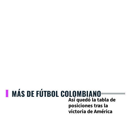
MÁS DE FÚTBOL COLOMBIANO
Así quedó la tabla de
posiciones tras la
victoria de América