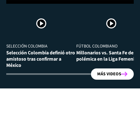
SELECCIÓN COLOMBIA
FÚTBOL COLOMBIANO
Selección Colombia definió otro
Millonarios vs. Santa Fe desa
amistoso tras confirmar a
polémica en la Liga Femenina
México
MÁS VIDEOS