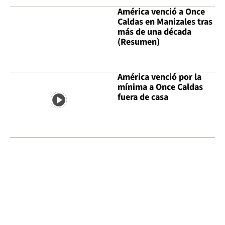
América venció a Once
Caldas en Manizales tras
más de una década
(Resumen)
América venció por la
mínima a Once Caldas
fuera de casa