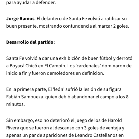
para ayudar a defender.
Jorge Ramos
: El delantero de Santa Fe volvió a ratificar su
buen presente, mostrando contundencia al marcar 2 goles.
Desarrollo del partido:
Santa Fe volvió a dar una exhibición de buen fútbol y derrotó
a Boyacá Chicó en El Campín. Los ‘cardenales’ dominaron de
inicio a fin y fueron demoledores en definición.
En la primera parte, El ‘león’ sufrió la lesión de su figura
Fabián Sambueza, quien debió abandonar el campo a los 8
minutos.
Sin embargo, eso no deterioró el juego de los de Harold
Rivera que se fueron al descanso con 3 goles de ventaja y
apenas un par de apariciones de Leandro Castellanos en