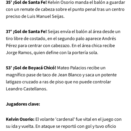
35’ ¡Gol de Santa Fe!
Kelvin Osorio manda el balón a guardar
con un remate de cabeza sobre el punto penal tras un centro
preciso de Luis Manuel Seijas.
37’ ¡Gol de Santa Fe!
Seijas envía el balón al área desde un
tiro libre de costado, en el segundo palo aparece Andrés
Pérez para centrar con cabezazo. En el área chica recibe
Jorge Ramos, quien define con la portería sola.
53’ ¡Gol de Boyacá Chicó!
Mateo Palacios recibe un
magnífico pase de taco de Jean Blanco y saca un potente
latigazo cruzado a ras de piso que no puede controlar
Leandro Castellanos.
Jugadores clave:
Kelvin Osorio:
El volante 'cardenal' fue vital en el juego con
su ida y vuelta. En ataque se reportó con gol y tuvo oficio