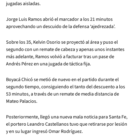
jugadas aisladas.
Jorge Luis Ramos abrió el marcador a los 21 minutos
aprovechando un descuido de la defensa ‘ajedrezada’.
Sobre los 35, Kelvin Osorio se proyectó al área y puso el
segundo con un remate de cabeza y apenas unos instantes
más adelante, Ramos volvió a facturar tras un pase de
Andrés Pérez en una jugada de táctica fija.
Boyacá Chicó se metió de nuevo en el partido durante el
segundo tiempo, consiguiendo el tanto del descuento a los
53 minutos, a través de un remate de media distancia de
Mateo Palacios.
Posteriormente, llegó una nueva mala noticia para Santa Fe,
el portero Leandro Castellanos tuvo que retirarse por lesión
y en su lugar ingresó Omar Rodríguez.