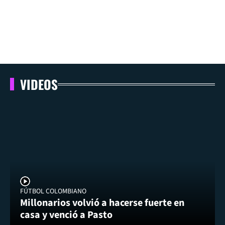
VIDEOS
FÚTBOL COLOMBIANO
Millonarios volvió a hacerse fuerte en
casa y venció a Pasto