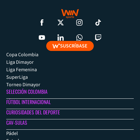
SUSCRÍBASE
Copa Colombia
Liga Dimayor
Liga Femenina
SuperLiga
Torneo Dimayor
SELECCIÓN COLOMBIA
FÚTBOL INTERNACIONAL
CURIOSIDADES DEL DEPORTE
CAV-SULAS
Pádel