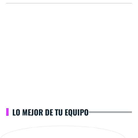
LO MEJOR DE TU EQUIPO