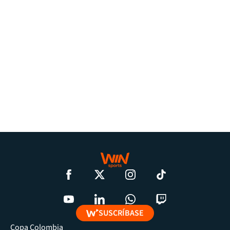
SUSCRÍBASE
Copa Colombia