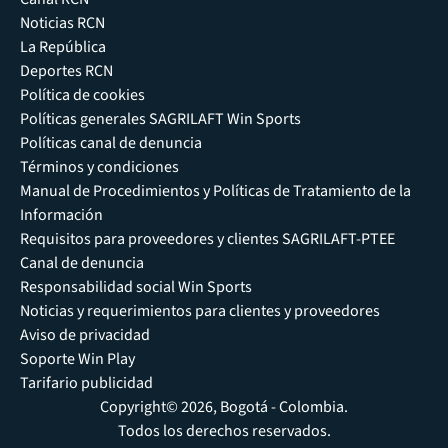
Noticias RCN
La República
Deportes RCN
Política de cookies
Políticas generales SAGRILAFT Win Sports
Políticas canal de denuncia
Términos y condiciones
Manual de Procedimientos y Políticas de Tratamiento de la
Información
Requisitos para proveedores y clientes SAGRILAFT-PTEE
Canal de denuncia
Responsabilidad social Win Sports
Noticias y requerimientos para clientes y proveedores
Aviso de privacidad
Soporte Win Play
Tarifario publicidad
Copyright© 2026, Bogotá - Colombia.
Todos los derechos reservados.