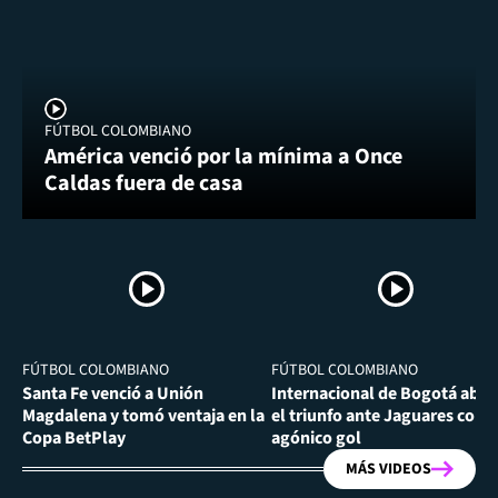
FÚTBOL COLOMBIANO
América venció por la mínima a Once
Caldas fuera de casa
FÚTBOL COLOMBIANO
FÚTBOL COLOMBIANO
Santa Fe venció a Unión
Internacional de Bogotá abra
Magdalena y tomó ventaja en la
el triunfo ante Jaguares con
Copa BetPlay
agónico gol
MÁS VIDEOS