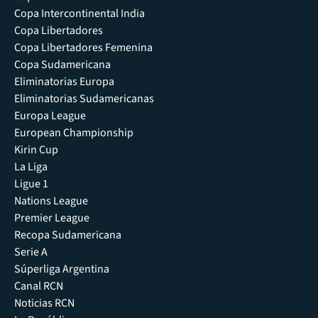
Copa Intercontinental India
Copa Libertadores
Copa Libertadores Femenina
Copa Sudamericana
Eliminatorias Europa
Eliminatorias Sudamericanas
Europa League
European Championship
Kirin Cup
La Liga
Ligue 1
Nations League
Premier League
Recopa Sudamericana
Serie A
Súperliga Argentina
Canal RCN
Noticias RCN