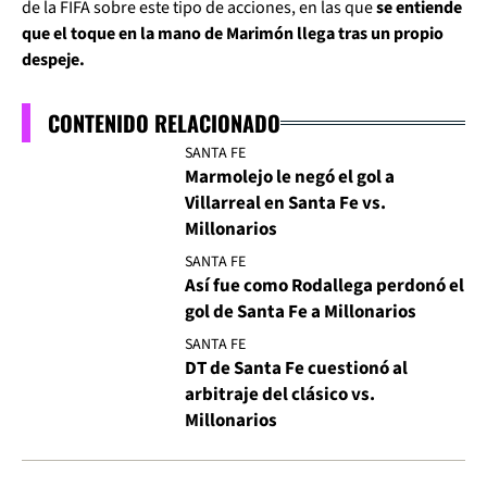
de la FIFA sobre este tipo de acciones, en las que
se entiende
que el toque en la mano de Marimón llega tras un propio
despeje.
CONTENIDO RELACIONADO
SANTA FE
Marmolejo le negó el gol a
Villarreal en Santa Fe vs.
Millonarios
SANTA FE
Así fue como Rodallega perdonó el
gol de Santa Fe a Millonarios
SANTA FE
DT de Santa Fe cuestionó al
arbitraje del clásico vs.
Millonarios