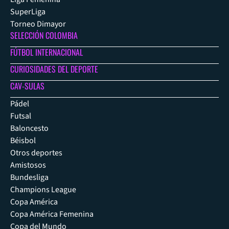
SuperLiga
Torneo Dimayor
SELECCIÓN COLOMBIA
FÚTBOL INTERNACIONAL
CURIOSIDADES DEL DEPORTE
CAV-SULAS
Pádel
Futsal
Baloncesto
Béisbol
Otros deportes
Amistosos
Bundesliga
Champions League
Copa América
Copa América Femenina
Copa del Mundo