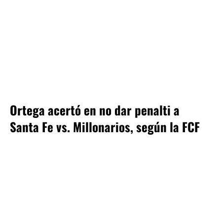
Ortega acertó en no dar penalti a
Santa Fe vs. Millonarios, según la FCF