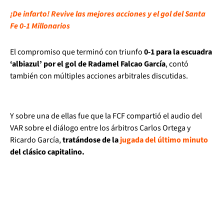
¡De infarto! Revive las mejores acciones y el gol del Santa
Fe 0-1 Millonarios
El compromiso que terminó con triunfo
0-1 para la escuadra
‘albiazul’ por el gol de Radamel Falcao García
, contó
también con múltiples acciones arbitrales discutidas.
Y sobre una de ellas fue que la FCF compartió el audio del
VAR sobre el diálogo entre los árbitros Carlos Ortega y
Ricardo García,
tratándose de la
jugada del último minuto
del clásico capitalino.