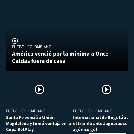
FÚTBOL COLOMBIANO
América venció por la mínima a Once
Caldas fuera de casa
FÚTBOL COLOMBIANO
FÚTBOL COLOMBIANO
Santa Fe venció a Unión
Internacional de Bogotá abra
Magdalena y tomó ventaja en la
el triunfo ante Jaguares con
Copa BetPlay
agónico gol