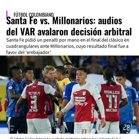
FÚTBOL COLOMBIANO
Santa Fe vs. Millonarios: audios
del VAR avalaron decisión arbitral
Santa Fe pidió un penalti por mano en el final del clásico en
cuadrangulares ante Millonarios, cuyo resultado final fue a
favor del 'embajador'.