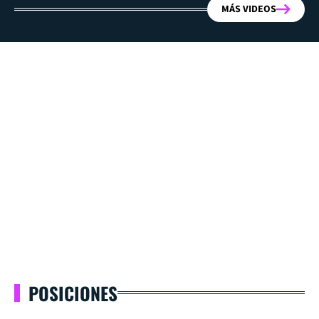
MÁS VIDEOS
POSICIONES