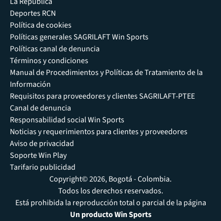
La República
Deportes RCN
Política de cookies
Políticas generales SAGRILAFT Win Sports
Políticas canal de denuncia
Términos y condiciones
Manual de Procedimientos y Políticas de Tratamiento de la
Información
Requisitos para proveedores y clientes SAGRILAFT-PTEE
Canal de denuncia
Responsabilidad social Win Sports
Noticias y requerimientos para clientes y proveedores
Aviso de privacidad
Soporte Win Play
Tarifario publicidad
Copyright© 2026, Bogotá - Colombia.
Todos los derechos reservados.
Está prohibida la reproducción total o parcial de la página
Un producto Win Sports