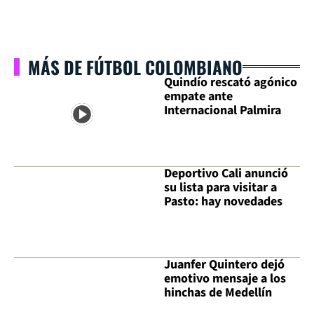
MÁS DE FÚTBOL COLOMBIANO
Quindío rescató agónico
empate ante
Internacional Palmira
Deportivo Cali anunció
su lista para visitar a
Pasto: hay novedades
Juanfer Quintero dejó
emotivo mensaje a los
hinchas de Medellín