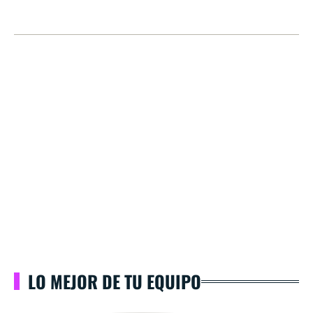
LO MEJOR DE TU EQUIPO