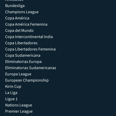
Bundesliga
Champions League
Copa América
Copa América Femenina
Copa del Mundo
Copa Intercontinental India
Copa Libertadores
Copa Libertadores Femenina
Copa Sudamericana
Eliminatorias Europa
Eliminatorias Sudamericanas
Europa League
European Championship
Kirin Cup
La Liga
Ligue 1
Nations League
Premier League