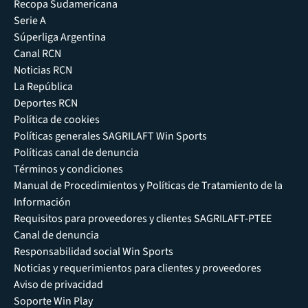
Recopa Sudamericana
Serie A
Súperliga Argentina
Canal RCN
Noticias RCN
La República
Deportes RCN
Política de cookies
Políticas generales SAGRILAFT Win Sports
Políticas canal de denuncia
Términos y condiciones
Manual de Procedimientos y Políticas de Tratamiento de la
Información
Requisitos para proveedores y clientes SAGRILAFT-PTEE
Canal de denuncia
Responsabilidad social Win Sports
Noticias y requerimientos para clientes y proveedores
Aviso de privacidad
Soporte Win Play