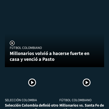
FÚTBOL COLOMBIANO
Millonarios volvió a hacerse fuerte en
casa y venció a Pasto
SELECCIÓN COLOMBIA
FÚTBOL COLOMBIANO
Selección Colombia definió otro
Millonarios vs. Santa Fe desa