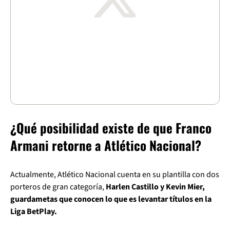
¿Qué posibilidad existe de que Franco
Armani retorne a Atlético Nacional?
Actualmente, Atlético Nacional cuenta en su plantilla con dos
porteros de gran categoría,
Harlen Castillo y Kevin Mier,
guardametas que conocen lo que es levantar títulos en la
Liga BetPlay.