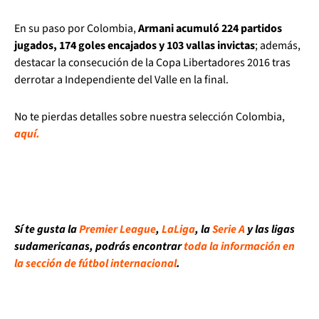
En su paso por Colombia,
Armani acumuló 224 partidos
jugados, 174 goles encajados y 103 vallas invictas
; además,
destacar la consecución de la Copa Libertadores 2016 tras
derrotar a Independiente del Valle en la final.
No te pierdas detalles sobre nuestra selección Colombia,
aquí.
Sí te gusta la
Premier League
,
LaLiga
, la
Serie A
y las ligas
sudamericanas, podrás encontrar
toda la información en
la sección de fútbol internacional
.