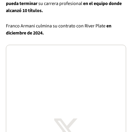
pueda terminar
su carrera profesional
en el equipo donde
alcanzó 10 títulos.
Franco Armani culmina su contrato con River Plate
en
diciembre de 2024.