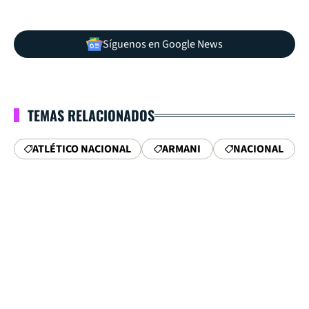
Síguenos en Google News
TEMAS RELACIONADOS
ATLÉTICO NACIONAL
ARMANI
NACIONAL