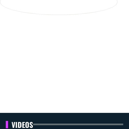
VIDEOS