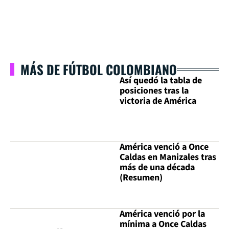
MÁS DE FÚTBOL COLOMBIANO
Así quedó la tabla de
posiciones tras la
victoria de América
América venció a Once
Caldas en Manizales tras
más de una década
(Resumen)
América venció por la
mínima a Once Caldas