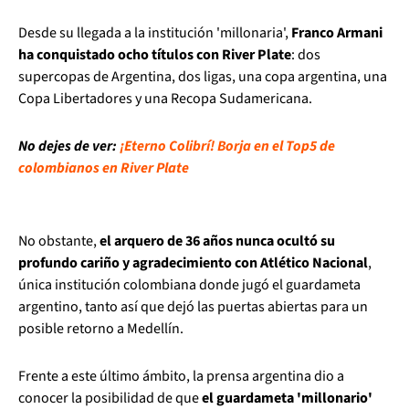
Desde su llegada a la institución 'millonaria',
Franco Armani
ha conquistado ocho títulos con River Plate
: dos
supercopas de Argentina, dos ligas, una copa argentina, una
Copa Libertadores y una Recopa Sudamericana.
No dejes de ver:
¡Eterno Colibrí! Borja en el Top5 de
colombianos en River Plate
No obstante,
el arquero de 36 años nunca ocultó su
profundo cariño y agradecimiento con Atlético Nacional
,
única institución colombiana donde jugó el guardameta
argentino, tanto así que dejó las puertas abiertas para un
posible retorno a Medellín.
Frente a este último ámbito, la prensa argentina dio a
conocer la posibilidad de que
el guardameta 'millonario'