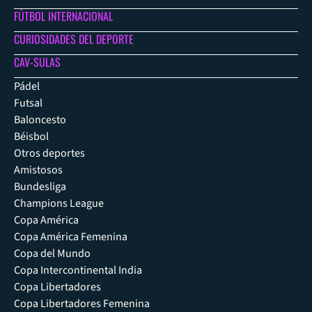
FÚTBOL INTERNACIONAL
CURIOSIDADES DEL DEPORTE
CAV-SULAS
Pádel
Futsal
Baloncesto
Béisbol
Otros deportes
Amistosos
Bundesliga
Champions League
Copa América
Copa América Femenina
Copa del Mundo
Copa Intercontinental India
Copa Libertadores
Copa Libertadores Femenina