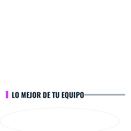
LO MEJOR DE TU EQUIPO