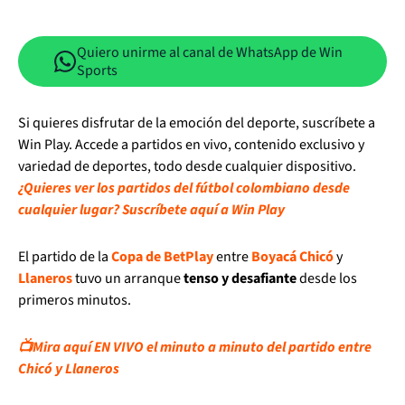
Quiero unirme al canal de WhatsApp de Win
Sports
Si quieres disfrutar de la emoción del deporte, suscríbete a
Win Play. Accede a partidos en vivo, contenido exclusivo y
variedad de deportes, todo desde cualquier dispositivo.
¿Quieres ver los partidos del fútbol colombiano desde
cualquier lugar? Suscríbete aquí a Win Play
El partido de la
Copa de BetPlay
entre
Boyacá Chicó
y
Llaneros
tuvo un arranque
tenso y desafiante
desde los
primeros minutos.
📺Mira aquí EN VIVO el minuto a minuto del partido entre
Chicó y Llaneros