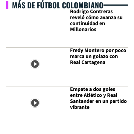
MÁS DE FÚTBOL COLOMBIANO
Rodrigo Contreras
reveló cómo avanza su
continuidad en
Millonarios
Fredy Montero por poco
marca un golazo con
Real Cartagena
Empate a dos goles
entre Atlético y Real
Santander en un partido
vibrante