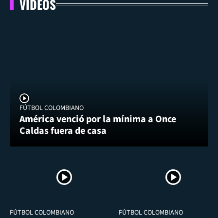
VIDEOS
FÚTBOL COLOMBIANO
América venció por la mínima a Once
Caldas fuera de casa
FÚTBOL COLOMBIANO
FÚTBOL COLOMBIANO