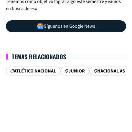
Tenemos como objetivo lograr algo este semestre y vamos
en busca de eso.
Síguenos en Google News
TEMAS RELACIONADOS
ATLÉTICO NACIONAL
JUNIOR
NACIONAL VS J