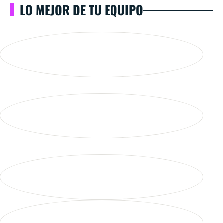
LO MEJOR DE TU EQUIPO