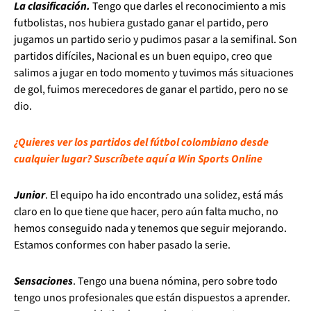
La clasificación.
Tengo que darles el reconocimiento a mis
futbolistas, nos hubiera gustado ganar el partido, pero
jugamos un partido serio y pudimos pasar a la semifinal. Son
partidos difíciles, Nacional es un buen equipo, creo que
salimos a jugar en todo momento y tuvimos más situaciones
de gol, fuimos merecedores de ganar el partido, pero no se
dio.
¿Quieres ver los partidos del fútbol colombiano desde
cualquier lugar? Suscríbete aquí a Win Sports Online
Junior
. El equipo ha ido encontrado una solidez, está más
claro en lo que tiene que hacer, pero aún falta mucho, no
hemos conseguido nada y tenemos que seguir mejorando.
Estamos conformes con haber pasado la serie.
Sensaciones
. Tengo una buena nómina, pero sobre todo
tengo unos profesionales que están dispuestos a aprender.