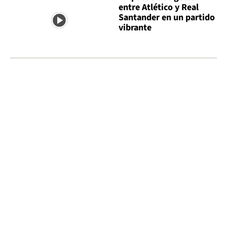
entre Atlético y Real
Santander en un partido
vibrante