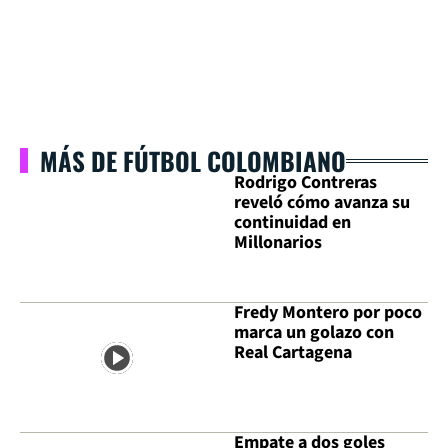
MÁS DE FÚTBOL COLOMBIANO
Rodrigo Contreras
reveló cómo avanza su
continuidad en
Millonarios
Fredy Montero por poco
marca un golazo con
Real Cartagena
Empate a dos goles