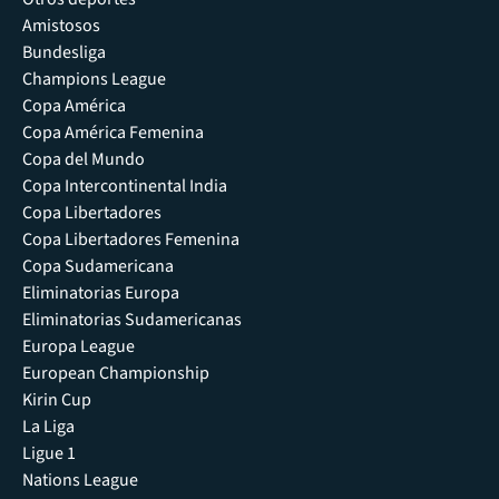
Amistosos
Bundesliga
Champions League
Copa América
Copa América Femenina
Copa del Mundo
Copa Intercontinental India
Copa Libertadores
Copa Libertadores Femenina
Copa Sudamericana
Eliminatorias Europa
Eliminatorias Sudamericanas
Europa League
European Championship
Kirin Cup
La Liga
Ligue 1
Nations League