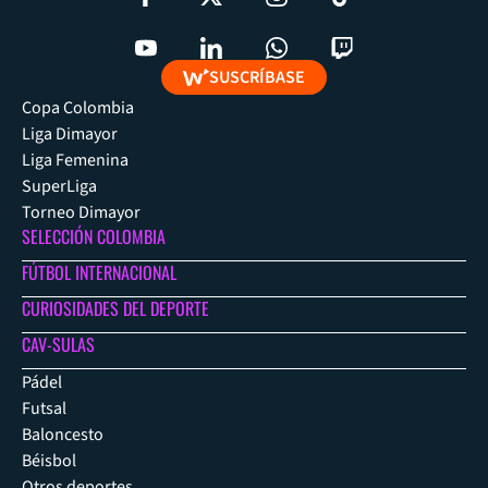
SUSCRÍBASE
Copa Colombia
Liga Dimayor
Liga Femenina
SuperLiga
Torneo Dimayor
SELECCIÓN COLOMBIA
FÚTBOL INTERNACIONAL
CURIOSIDADES DEL DEPORTE
CAV-SULAS
Pádel
Futsal
Baloncesto
Béisbol
Otros deportes