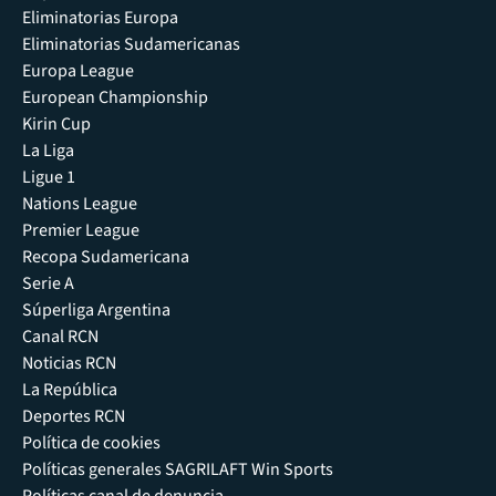
Eliminatorias Europa
Eliminatorias Sudamericanas
Europa League
European Championship
Kirin Cup
La Liga
Ligue 1
Nations League
Premier League
Recopa Sudamericana
Serie A
Súperliga Argentina
Canal RCN
Noticias RCN
La República
Deportes RCN
Política de cookies
Políticas generales SAGRILAFT Win Sports