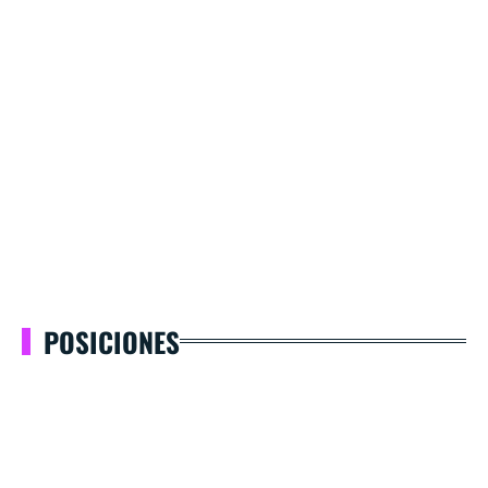
POSICIONES