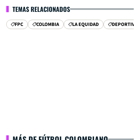
TEMAS RELACIONADOS
FPC
COLOMBIA
LA EQUIDAD
DEPORTIVO 
MÁS DE FÚTBOL COLOMBIANO