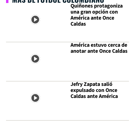
Quiñones protagoniza
una gran opción con
América ante Once
Caldas
América estuvo cerca de
anotar ante Once Caldas
Jefry Zapata salió
expulsado con Once
Caldas ante América