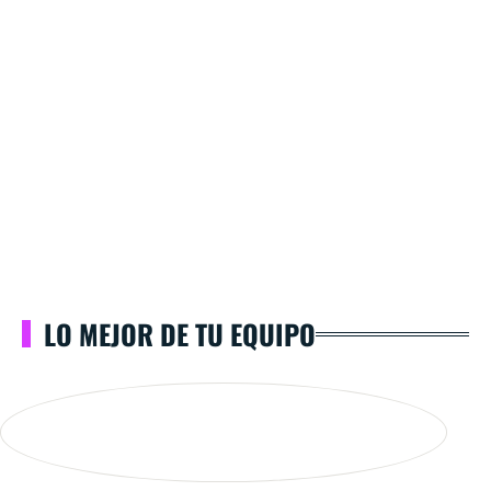
LO MEJOR DE TU EQUIPO