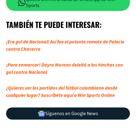
Sports
TAMBIÉN TE PUEDE INTERESAR:
¡Era gol de Nacional! Así fue el potente remate de Palacio
contra Chaverra
¡Para enmarcar! Dayro Moreno deleitó a los hinchas con
gol contra Nacional
¿Quieres ver los partidos del fútbol colombiano desde
cualquier lugar? Suscríbete aquí a Win Sports Online
Síguenos en Google News