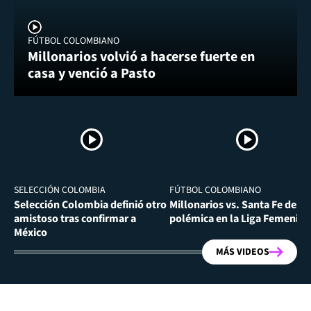
FÚTBOL COLOMBIANO
Millonarios volvió a hacerse fuerte en
casa y venció a Pasto
SELECCIÓN COLOMBIA
FÚTBOL COLOMBIANO
Selección Colombia definió otro
Millonarios vs. Santa Fe desa
amistoso tras confirmar a
polémica en la Liga Femenina
México
MÁS VIDEOS