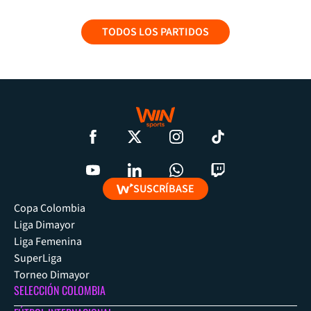
TODOS LOS PARTIDOS
SUSCRÍBASE
Copa Colombia
Liga Dimayor
Liga Femenina
SuperLiga
Torneo Dimayor
SELECCIÓN COLOMBIA