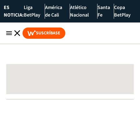
ES
Liga
América
Atlético
Santa
Copa
NOTICIA:
BetPlay
de Cali
Nacional
Fe
BetPlay
SUSCRÍBASE