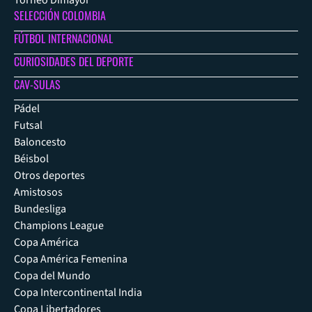
Torneo Dimayor
SELECCIÓN COLOMBIA
FÚTBOL INTERNACIONAL
CURIOSIDADES DEL DEPORTE
CAV-SULAS
Pádel
Futsal
Baloncesto
Béisbol
Otros deportes
Amistosos
Bundesliga
Champions League
Copa América
Copa América Femenina
Copa del Mundo
Copa Intercontinental India
Copa Libertadores