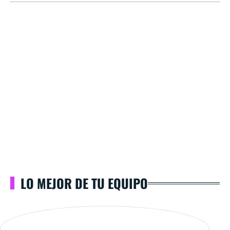
LO MEJOR DE TU EQUIPO