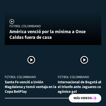
FÚTBOL COLOMBIANO
América venció por la mínima a Once
Caldas fuera de casa
FÚTBOL COLOMBIANO
FÚTBOL COLOMBIANO
Santa Fe venció a Unión
Internacional de Bogotá abra
Magdalena y tomó ventaja en la
el triunfo ante Jaguares con
Copa BetPlay
agónico gol
MÁS VIDEOS