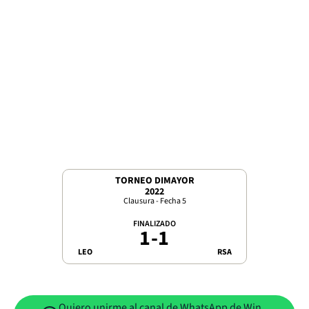
TORNEO DIMAYOR
2022
Clausura - Fecha 5
FINALIZADO
1
-
1
LEO
RSA
Quiero unirme al canal de WhatsApp de Win